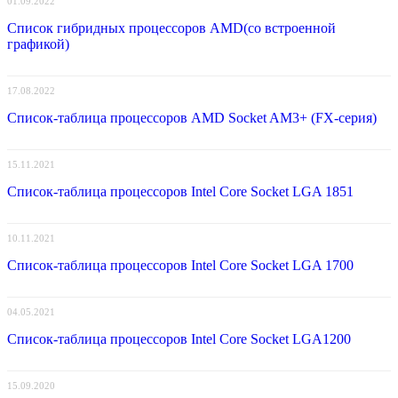
01.09.2022
Список гибридных процессоров AMD(со встроенной
графикой)
17.08.2022
Список-таблица процессоров AMD Socket AM3+ (FX-серия)
15.11.2021
Список-таблица процессоров Intel Core Socket LGA 1851
10.11.2021
Список-таблица процессоров Intel Core Socket LGA 1700
04.05.2021
Список-таблица процессоров Intel Core Socket LGA1200
15.09.2020