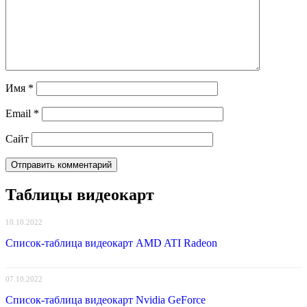
Имя
*
Email
*
Сайт
Таблицы видеокарт
10.10.2022
Список-таблица видеокарт AMD ATI Radeon
07.10.2022
Список-таблица видеокарт Nvidia GeForce