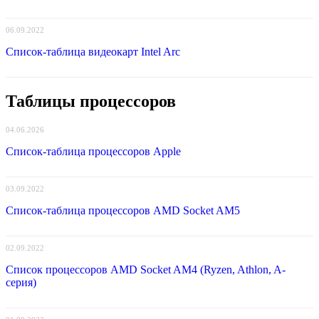
06.09.2022
Список-таблица видеокарт Intel Arc
Таблицы процессоров
04.06.2026
Список-таблица процессоров Apple
03.09.2022
Список-таблица процессоров AMD Socket AM5
02.09.2022
Список процессоров AMD Socket AM4 (Ryzen, Athlon, A-
серия)