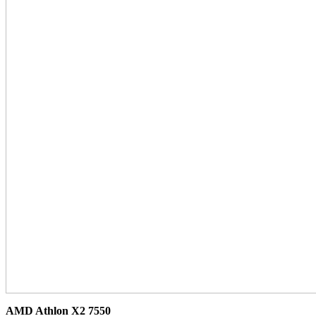
AMD Athlon X2 7550