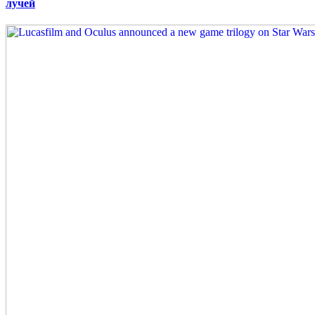
лучей