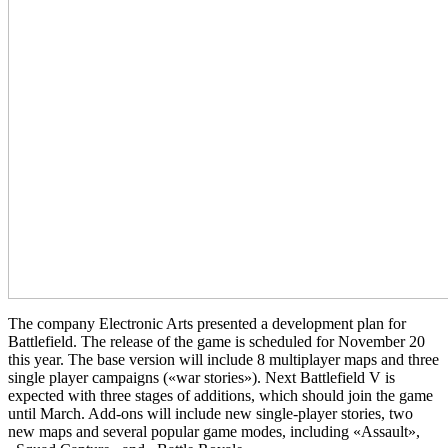
The company Electronic Arts presented a development plan for
Battlefield. The release of the game is scheduled for November 20
this year. The base version will include 8 multiplayer maps and three
single player campaigns («war stories»). Next Battlefield V is
expected with three stages of additions, which should join the game
until March. Add-ons will include new single-player stories, two
new maps and several popular game modes, including «Assault»,