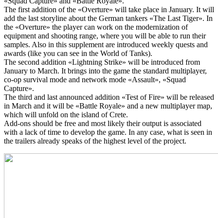
«Squad Capture» and «Battle Royale».
The first addition of the «Overture» will take place in January. It will
add the last storyline about the German tankers «The Last Tiger». In
the «Overture» the player can work on the modernization of
equipment and shooting range, where you will be able to run their
samples. Also in this supplement are introduced weekly quests and
awards (like you can see in the World of Tanks).
The second addition «Lightning Strike» will be introduced from
January to March. It brings into the game the standard multiplayer,
co-op survival mode and network mode «Assault», «Squad
Capture».
The third and last announced addition «Test of Fire» will be released
in March and it will be «Battle Royale» and a new multiplayer map,
which will unfold on the island of Crete.
Add-ons should be free and most likely their output is associated
with a lack of time to develop the game. In any case, what is seen in
the trailers already speaks of the highest level of the project.