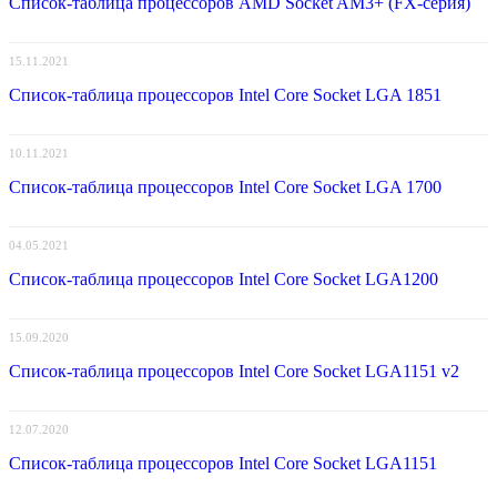
Список-таблица процессоров AMD Socket AM3+ (FX-серия)
15.11.2021
Список-таблица процессоров Intel Core Socket LGA 1851
10.11.2021
Список-таблица процессоров Intel Core Socket LGA 1700
04.05.2021
Список-таблица процессоров Intel Core Socket LGA1200
15.09.2020
Список-таблица процессоров Intel Core Socket LGA1151 v2
12.07.2020
Список-таблица процессоров Intel Core Socket LGA1151