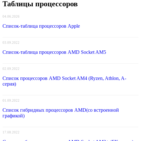
Таблицы процессоров
04.06.2026
Список-таблица процессоров Apple
03.09.2022
Список-таблица процессоров AMD Socket AM5
02.09.2022
Список процессоров AMD Socket AM4 (Ryzen, Athlon, A-
серия)
01.09.2022
Список гибридных процессоров AMD(со встроенной
графикой)
17.08.2022