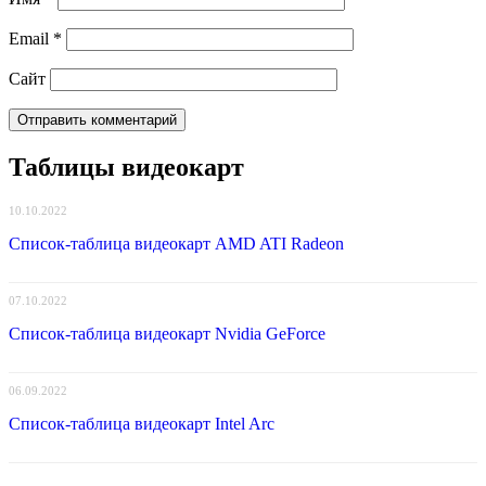
Email
*
Сайт
Таблицы видеокарт
10.10.2022
Список-таблица видеокарт AMD ATI Radeon
07.10.2022
Список-таблица видеокарт Nvidia GeForce
06.09.2022
Список-таблица видеокарт Intel Arc