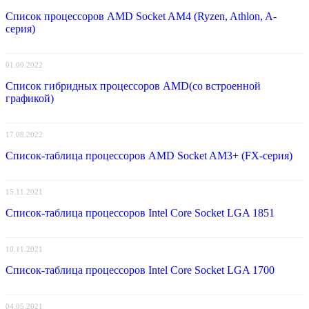
Список процессоров AMD Socket AM4 (Ryzen, Athlon, A-
серия)
01.09.2022
Список гибридных процессоров AMD(со встроенной
графикой)
17.08.2022
Список-таблица процессоров AMD Socket AM3+ (FX-серия)
15.11.2021
Список-таблица процессоров Intel Core Socket LGA 1851
10.11.2021
Список-таблица процессоров Intel Core Socket LGA 1700
04.05.2021