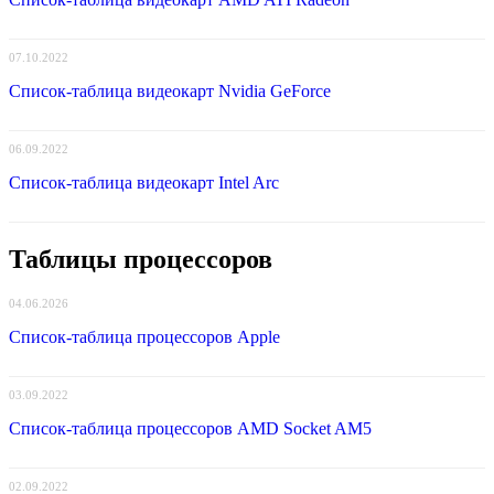
07.10.2022
Список-таблица видеокарт Nvidia GeForce
06.09.2022
Список-таблица видеокарт Intel Arc
Таблицы процессоров
04.06.2026
Список-таблица процессоров Apple
03.09.2022
Список-таблица процессоров AMD Socket AM5
02.09.2022