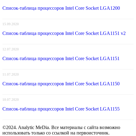
Список-таблица процессоров Intel Core Socket LGA1200
15.09.2020
Список-таблица процессоров Intel Core Socket LGA1151 v2
12.07.2020
Список-таблица процессоров Intel Core Socket LGA1151
11.07.2020
Список-таблица процессоров Intel Core Socket LGA1150
10.07.2020
Список-таблица процессоров Intel Core Socket LGA1155
©2024. Analytic MeDia. Все материалы с сайта возможно
использовать только со ссылкой на первоисточник.