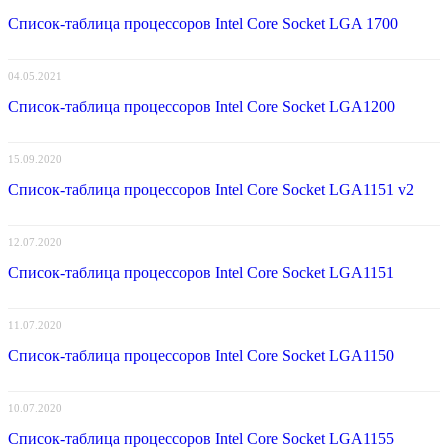
Список-таблица процессоров Intel Core Socket LGA 1700
04.05.2021
Список-таблица процессоров Intel Core Socket LGA1200
15.09.2020
Список-таблица процессоров Intel Core Socket LGA1151 v2
12.07.2020
Список-таблица процессоров Intel Core Socket LGA1151
11.07.2020
Список-таблица процессоров Intel Core Socket LGA1150
10.07.2020
Список-таблица процессоров Intel Core Socket LGA1155