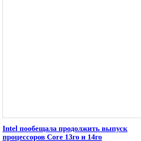
Intel пообещала продолжить выпуск
процессоров Core 13го и 14го