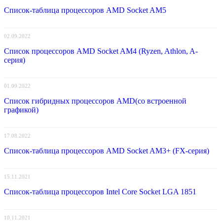
Список-таблица процессоров AMD Socket AM5
02.09.2022
Список процессоров AMD Socket AM4 (Ryzen, Athlon, A-
серия)
01.09.2022
Список гибридных процессоров AMD(со встроенной
графикой)
17.08.2022
Список-таблица процессоров AMD Socket AM3+ (FX-серия)
15.11.2021
Список-таблица процессоров Intel Core Socket LGA 1851
10.11.2021