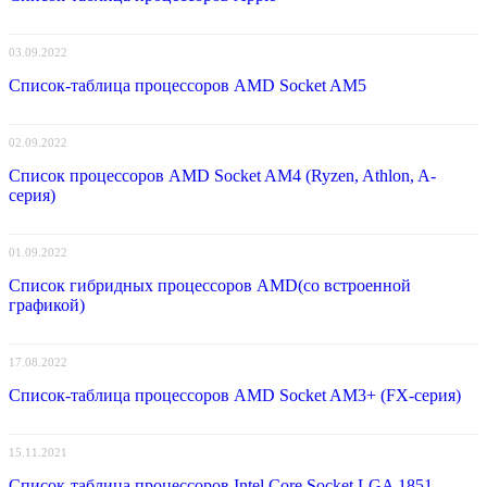
03.09.2022
Список-таблица процессоров AMD Socket AM5
02.09.2022
Список процессоров AMD Socket AM4 (Ryzen, Athlon, A-
серия)
01.09.2022
Список гибридных процессоров AMD(со встроенной
графикой)
17.08.2022
Список-таблица процессоров AMD Socket AM3+ (FX-серия)
15.11.2021
Список-таблица процессоров Intel Core Socket LGA 1851