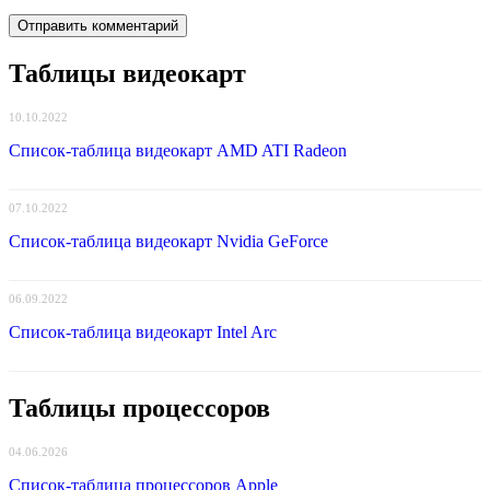
Таблицы видеокарт
10.10.2022
Список-таблица видеокарт AMD ATI Radeon
07.10.2022
Список-таблица видеокарт Nvidia GeForce
06.09.2022
Список-таблица видеокарт Intel Arc
Таблицы процессоров
04.06.2026
Список-таблица процессоров Apple