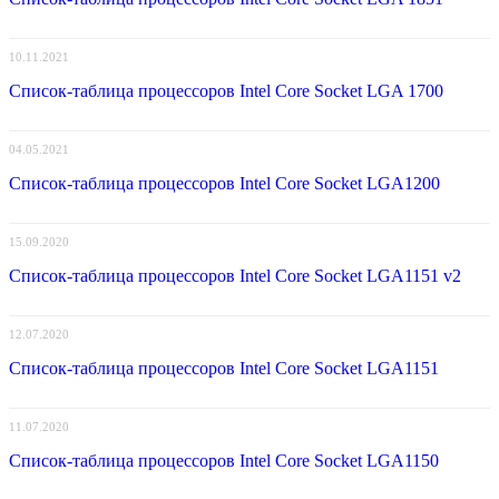
10.11.2021
Список-таблица процессоров Intel Core Socket LGA 1700
04.05.2021
Список-таблица процессоров Intel Core Socket LGA1200
15.09.2020
Список-таблица процессоров Intel Core Socket LGA1151 v2
12.07.2020
Список-таблица процессоров Intel Core Socket LGA1151
11.07.2020
Список-таблица процессоров Intel Core Socket LGA1150