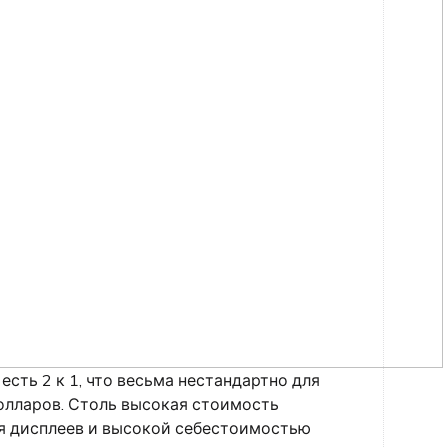
 есть 2 к 1, что весьма нестандартно для
долларов. Столь высокая стоимость
я дисплеев и высокой себестоимостью