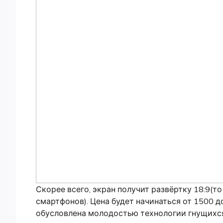
Скорее всего, экран получит развёртку 18:9(то
смартфонов). Цена будет начинаться от 1500 
обусловлена молодостью технологии гнущихс