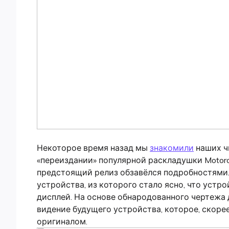
Некоторое время назад мы
знакомили
наших ч
«переиздании» популярной раскладушки Motoro
предстоящий релиз обзавёлся подробностями.
устройства, из которого стало ясно, что уст
дисплей. На основе обнародованного чертежа
видение будущего устройства, которое, скорее
оригиналом.