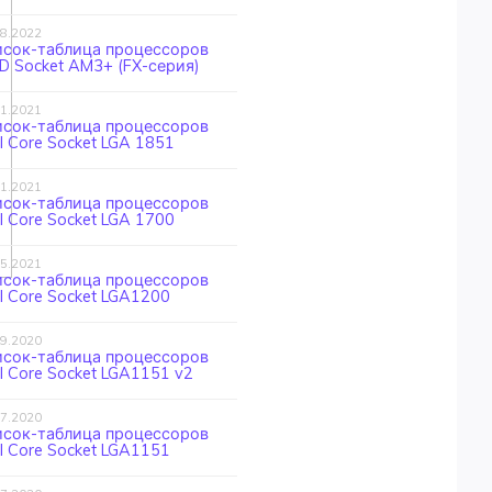
08.2022
исок-таблица процессоров
 Socket AM3+ (FX-серия)
11.2021
исок-таблица процессоров
el Core Socket LGA 1851
11.2021
исок-таблица процессоров
el Core Socket LGA 1700
05.2021
исок-таблица процессоров
el Core Socket LGA1200
09.2020
исок-таблица процессоров
el Core Socket LGA1151 v2
07.2020
исок-таблица процессоров
el Core Socket LGA1151