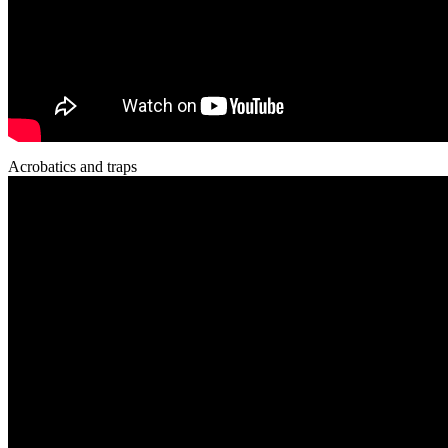
Acrobatics and traps