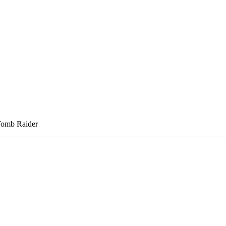
 Tomb Raider