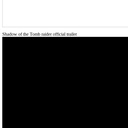
Shadow of the Tomb raider official trailer