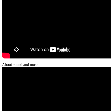
About sound and music