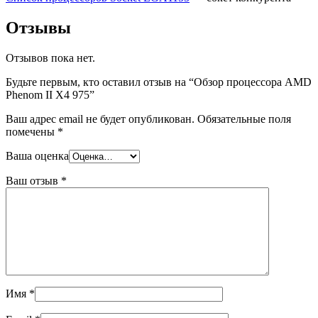
Отзывы
Отзывов пока нет.
Будьте первым, кто оставил отзыв на “Обзор процессора AMD
Phenom II X4 975”
Ваш адрес email не будет опубликован.
Обязательные поля
помечены
*
Ваша оценка
Ваш отзыв
*
Имя
*