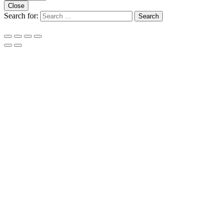
Close
Search for:
Search