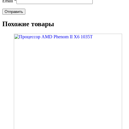
Email
*
Похожие товары