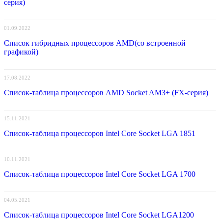
серия)
01.09.2022
Список гибридных процессоров AMD(со встроенной
графикой)
17.08.2022
Список-таблица процессоров AMD Socket AM3+ (FX-серия)
15.11.2021
Список-таблица процессоров Intel Core Socket LGA 1851
10.11.2021
Список-таблица процессоров Intel Core Socket LGA 1700
04.05.2021
Список-таблица процессоров Intel Core Socket LGA1200