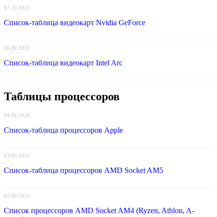
07.10.2022
Список-таблица видеокарт Nvidia GeForce
06.09.2022
Список-таблица видеокарт Intel Arc
Таблицы процессоров
04.06.2026
Список-таблица процессоров Apple
03.09.2022
Список-таблица процессоров AMD Socket AM5
02.09.2022
Список процессоров AMD Socket AM4 (Ryzen, Athlon, A-