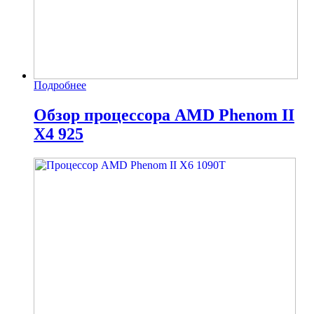
Подробнее
Обзор процессора AMD Phenom II
X4 925