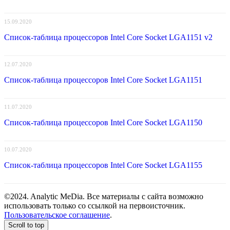
15.09.2020
Список-таблица процессоров Intel Core Socket LGA1151 v2
12.07.2020
Список-таблица процессоров Intel Core Socket LGA1151
11.07.2020
Список-таблица процессоров Intel Core Socket LGA1150
10.07.2020
Список-таблица процессоров Intel Core Socket LGA1155
©2024. Analytic MeDia. Все материалы с сайта возможно
использовать только со ссылкой на первоисточник.
Пользовательское соглашение
.
Scroll to top