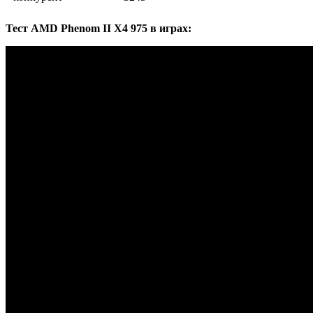
Тест AMD Phenom II X4 975 в играх: