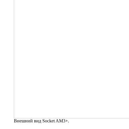
Внешний вид Socket AM3+.