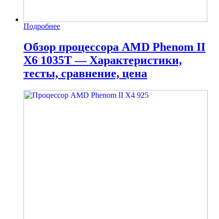
Подробнее
Обзор процессора AMD Phenom II
X6 1035T — Характеристики,
тесты, сравнение, цена