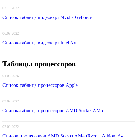
07.10.2022
Список-таблица видеокарт Nvidia GeForce
06.09.2022
Список-таблица видеокарт Intel Arc
Таблицы процессоров
04.06.2026
Список-таблица процессоров Apple
03.09.2022
Список-таблица процессоров AMD Socket AM5
02.09.2022
Список процессоров AMD Socket AM4 (Ryzen, Athlon, A-