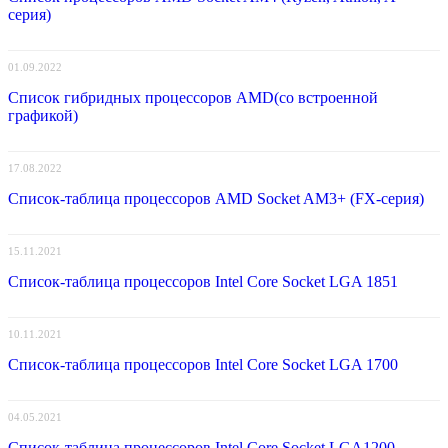
серия)
01.09.2022
Список гибридных процессоров AMD(со встроенной
графикой)
17.08.2022
Список-таблица процессоров AMD Socket AM3+ (FX-серия)
15.11.2021
Список-таблица процессоров Intel Core Socket LGA 1851
10.11.2021
Список-таблица процессоров Intel Core Socket LGA 1700
04.05.2021
Список-таблица процессоров Intel Core Socket LGA1200