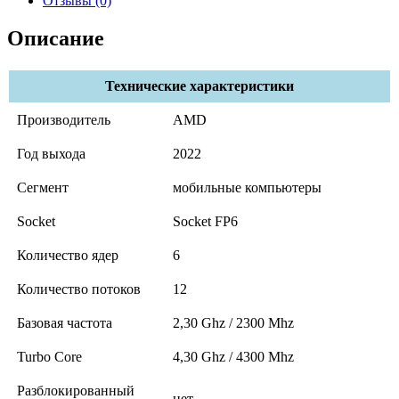
Отзывы (0)
Описание
Технические характеристики
Производитель
AMD
Год выхода
2022
Сегмент
мобильные компьютеры
Socket
Socket FP6
Количество ядер
6
Количество потоков
12
Базовая частота
2,30 Ghz / 2300 Mhz
Turbo Core
4,30 Ghz / 4300 Mhz
Разблокированный
нет