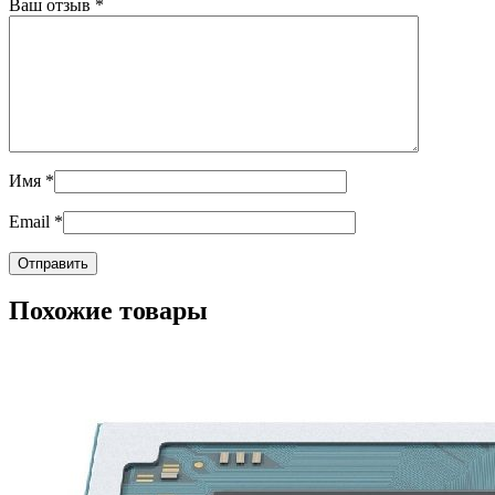
Ваш отзыв
*
Имя
*
Email
*
Похожие товары