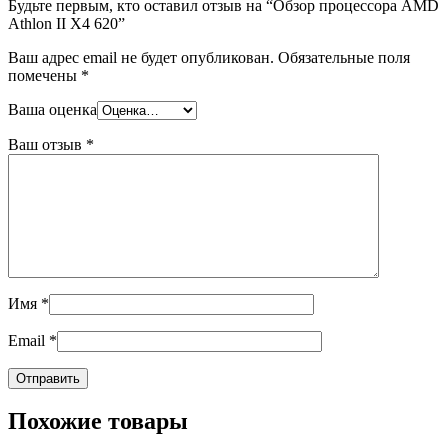
Будьте первым, кто оставил отзыв на “Обзор процессора AMD
Athlon II X4 620”
Ваш адрес email не будет опубликован.
Обязательные поля
помечены
*
Ваша оценка
Ваш отзыв
*
Имя
*
Email
*
Похожие товары