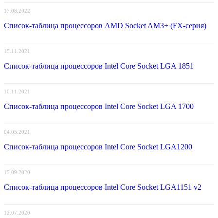
17.08.2022
Список-таблица процессоров AMD Socket AM3+ (FX-серия)
15.11.2021
Список-таблица процессоров Intel Core Socket LGA 1851
10.11.2021
Список-таблица процессоров Intel Core Socket LGA 1700
04.05.2021
Список-таблица процессоров Intel Core Socket LGA1200
15.09.2020
Список-таблица процессоров Intel Core Socket LGA1151 v2
12.07.2020