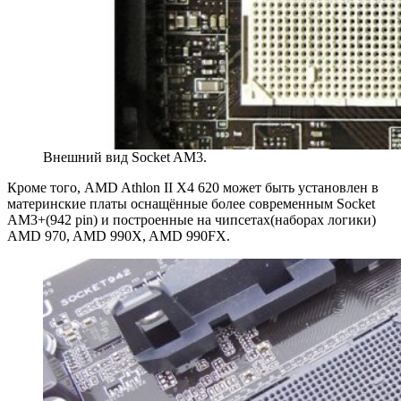
Внешний вид Socket AM3.
Кроме того, AMD Athlon II X4 620 может быть установлен в
материнские платы оснащённые более современным Socket
AM3+(942 pin) и построенные на чипсетах(наборах логики)
AMD 970, AMD 990X, AMD 990FX.