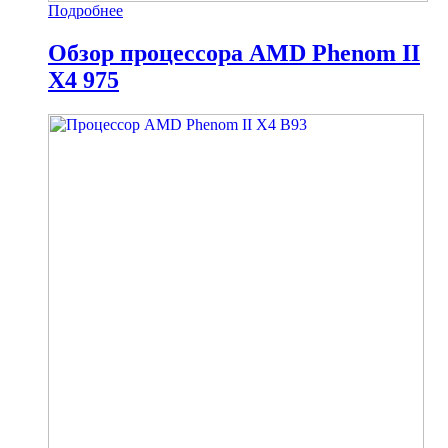
Подробнее
Обзор процессора AMD Phenom II
X4 975