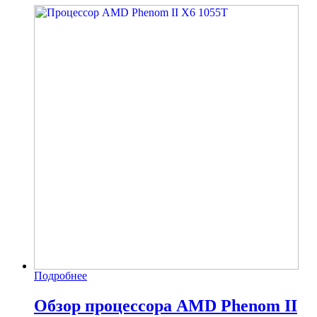
Подробнее
Обзор процессора AMD Phenom II