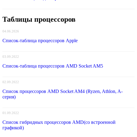
Таблицы процессоров
04.06.2026
Список-таблица процессоров Apple
03.09.2022
Список-таблица процессоров AMD Socket AM5
02.09.2022
Список процессоров AMD Socket AM4 (Ryzen, Athlon, A-
серия)
01.09.2022
Список гибридных процессоров AMD(со встроенной
графикой)