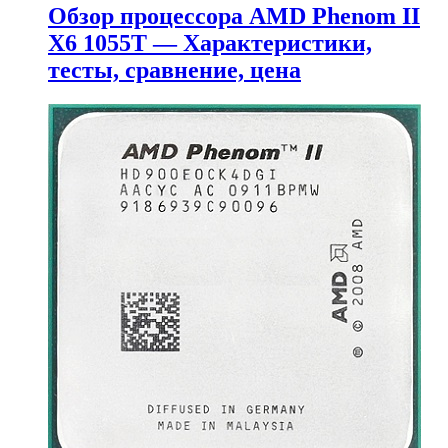
Обзор процессора AMD Phenom II
X6 1055T — Характеристики,
тесты, сравнение, цена