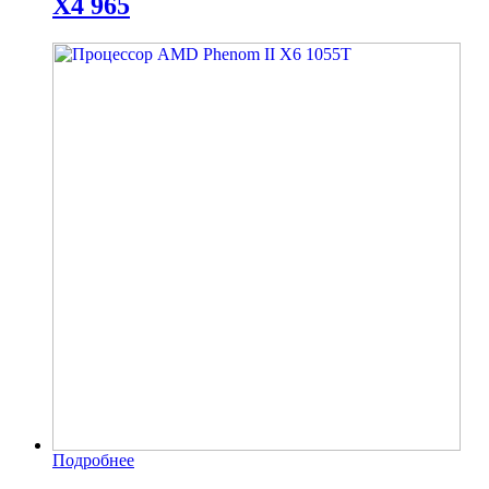
X4 965
Подробнее