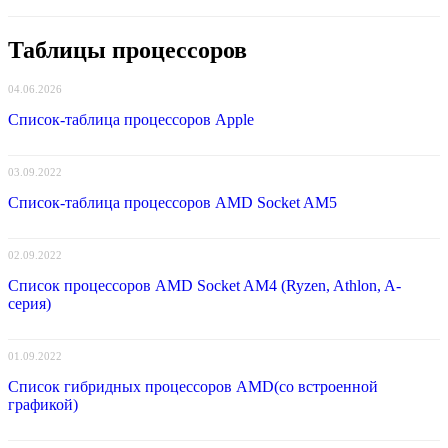
Таблицы процессоров
04.06.2026
Список-таблица процессоров Apple
03.09.2022
Список-таблица процессоров AMD Socket AM5
02.09.2022
Список процессоров AMD Socket AM4 (Ryzen, Athlon, A-
серия)
01.09.2022
Список гибридных процессоров AMD(со встроенной
графикой)