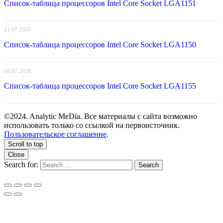
Список-таблица процессоров Intel Core Socket LGA1151
11.07.2020
Список-таблица процессоров Intel Core Socket LGA1150
10.07.2020
Список-таблица процессоров Intel Core Socket LGA1155
©2024. Analytic MeDia. Все материалы с сайта возможно
использовать только со ссылкой на первоисточник.
Пользовательское соглашение
.
Scroll to top
Close
Search for:
Search