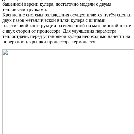
башенной версии кулера, достаточно модели с двумя
тепловыми трубками.
Крепление системы охлаждения осуществляется путём сцепки
двух пазов металлической вилки кулера с шипами
пластиковой конструкции размещённой на материнской плате
с двух сторон от процессора. Для улучшения параметра
теплоотдачи, перед установкой кулера необходимо нанести на
поверхность крышки процессора термопасту.