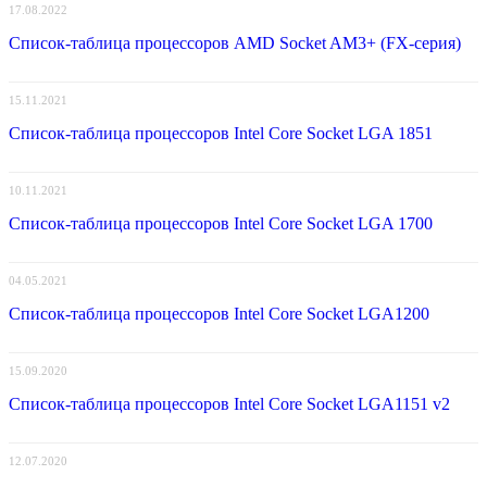
17.08.2022
Список-таблица процессоров AMD Socket AM3+ (FX-серия)
15.11.2021
Список-таблица процессоров Intel Core Socket LGA 1851
10.11.2021
Список-таблица процессоров Intel Core Socket LGA 1700
04.05.2021
Список-таблица процессоров Intel Core Socket LGA1200
15.09.2020
Список-таблица процессоров Intel Core Socket LGA1151 v2
12.07.2020