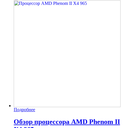
Подробнее
Обзор процессора AMD Phenom II