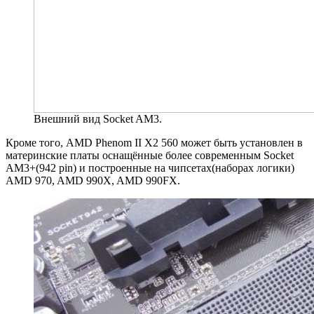
Внешний вид Socket AM3.
Кроме того, AMD Phenom II X2 560 может быть установлен в
материнские платы оснащённые более современным Socket
AM3+(942 pin) и построенные на чипсетах(наборах логики)
AMD 970, AMD 990X, AMD 990FX.