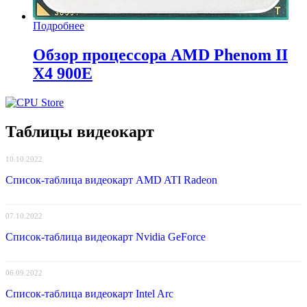
Подробнее
Обзор процессора AMD Phenom II
X4 900E
Таблицы видеокарт
10.10.2022
Список-таблица видеокарт AMD ATI Radeon
07.10.2022
Список-таблица видеокарт Nvidia GeForce
06.09.2022
Список-таблица видеокарт Intel Arc