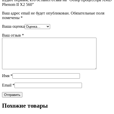
Phenom II X2 560”
Ваш адрес email не будет опубликован.
Обязательные поля
помечены
*
Ваша оценка
Ваш отзыв
*
Имя
*
Email
*
Похожие товары