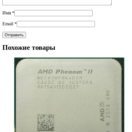
Имя
*
Email
*
Похожие товары