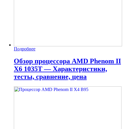
Подробнее
Обзор процессора AMD Phenom II
X6 1035T — Характеристики,
тесты, сравнение, цена