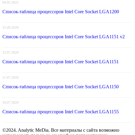
04.05.2021
Список-таблица процессоров Intel Core Socket LGA1200
15.09.2020
Список-таблица процессоров Intel Core Socket LGA1151 v2
12.07.2020
Список-таблица процессоров Intel Core Socket LGA1151
11.07.2020
Список-таблица процессоров Intel Core Socket LGA1150
10.07.2020
Список-таблица процессоров Intel Core Socket LGA1155
©2024. Analytic MeDia. Все материалы с сайта возможно