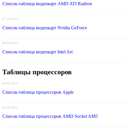
Список-таблица видеокарт AMD ATI Radeon
07.10.2022
Список-таблица видеокарт Nvidia GeForce
06.09.2022
Список-таблица видеокарт Intel Arc
Таблицы процессоров
04.06.2026
Список-таблица процессоров Apple
03.09.2022
Список-таблица процессоров AMD Socket AM5