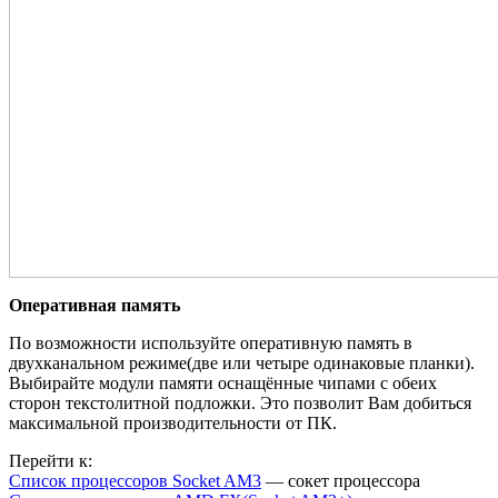
Оперативная память
По возможности используйте оперативную память в
двухканальном режиме(две или четыре одинаковые планки).
Выбирайте модули памяти оснащённые чипами с обеих
сторон текстолитной подложки. Это позволит Вам добиться
максимальной производительности от ПК.
Перейти к:
Список процессоров Socket AM3
— сокет процессора