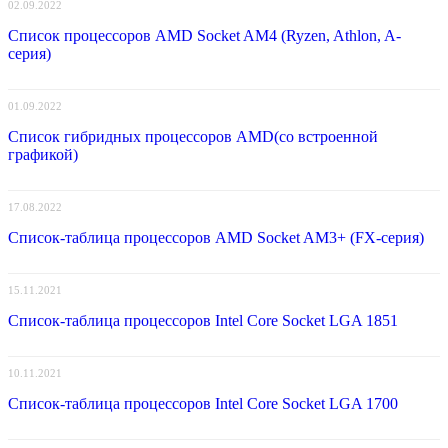
02.09.2022
Список процессоров AMD Socket AM4 (Ryzen, Athlon, A-
серия)
01.09.2022
Список гибридных процессоров AMD(со встроенной
графикой)
17.08.2022
Список-таблица процессоров AMD Socket AM3+ (FX-серия)
15.11.2021
Список-таблица процессоров Intel Core Socket LGA 1851
10.11.2021
Список-таблица процессоров Intel Core Socket LGA 1700