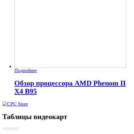
Подробнее
Обзор процессора AMD Phenom II
X4 B95
Таблицы видеокарт
10.10.2022