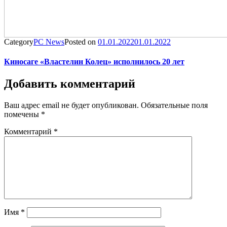
Category
PC News
Posted on
01.01.2022
01.01.2022
Киносаге «Властелин Колец» исполнилось 20 лет
Добавить комментарий
Ваш адрес email не будет опубликован.
Обязательные поля
помечены
*
Комментарий
*
Имя
*