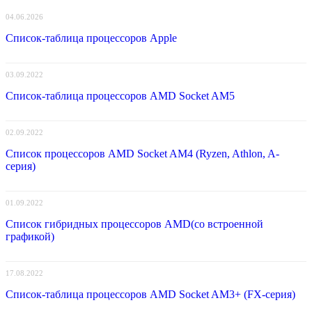
04.06.2026
Список-таблица процессоров Apple
03.09.2022
Список-таблица процессоров AMD Socket AM5
02.09.2022
Список процессоров AMD Socket AM4 (Ryzen, Athlon, A-
серия)
01.09.2022
Список гибридных процессоров AMD(со встроенной
графикой)
17.08.2022
Список-таблица процессоров AMD Socket AM3+ (FX-серия)