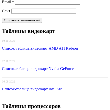
Email
*
Сайт
Таблицы видеокарт
10.10.2022
Список-таблица видеокарт AMD ATI Radeon
07.10.2022
Список-таблица видеокарт Nvidia GeForce
06.09.2022
Список-таблица видеокарт Intel Arc
Таблицы процессоров