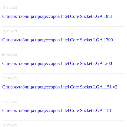
15.11.2021
Список-таблица процессоров Intel Core Socket LGA 1851
10.11.2021
Список-таблица процессоров Intel Core Socket LGA 1700
04.05.2021
Список-таблица процессоров Intel Core Socket LGA1200
15.09.2020
Список-таблица процессоров Intel Core Socket LGA1151 v2
12.07.2020
Список-таблица процессоров Intel Core Socket LGA1151
11.07.2020