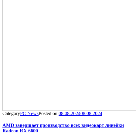
Category
PC News
Posted on
08.08.2024
08.08.2024
AMD завершает производство всех видеокарт линейки
Radeon RX 6600