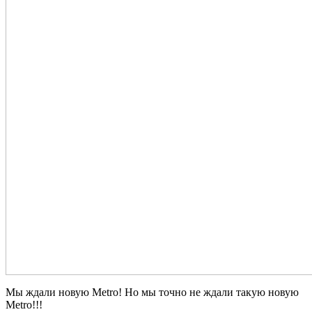
Мы ждали новую Metro! Но мы точно не ждали такую новую
Metro!!!