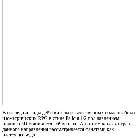
В последние годы действительно качественных и масштабных
изометрических RPG в стиле Fallout 1/2 под давлением
полного 3D становится всё меньше. А потому, каждая игра из
данного направления рассматривается фанатами как
настоящее чудо!