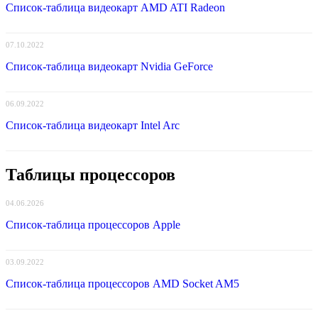
Список-таблица видеокарт AMD ATI Radeon
07.10.2022
Список-таблица видеокарт Nvidia GeForce
06.09.2022
Список-таблица видеокарт Intel Arc
Таблицы процессоров
04.06.2026
Список-таблица процессоров Apple
03.09.2022
Список-таблица процессоров AMD Socket AM5