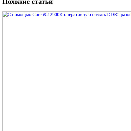
Похожие статьи