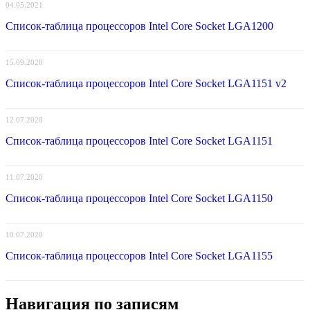
04.05.2021
Список-таблица процессоров Intel Core Socket LGA1200
15.09.2020
Список-таблица процессоров Intel Core Socket LGA1151 v2
12.07.2020
Список-таблица процессоров Intel Core Socket LGA1151
11.07.2020
Список-таблица процессоров Intel Core Socket LGA1150
10.07.2020
Список-таблица процессоров Intel Core Socket LGA1155
Навигация по записям