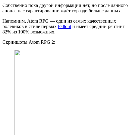
Собственно пока другой информации нет, но после данного
анонса нас гарантированно ждёт гораздо больше данных.
Напомним, Atom RPG — один из самых качественных
ролевиков в стиле первых
Fallout
и имеет средний рейтинг
82% из 100% возможных.
Скриншоты Atom RPG 2: