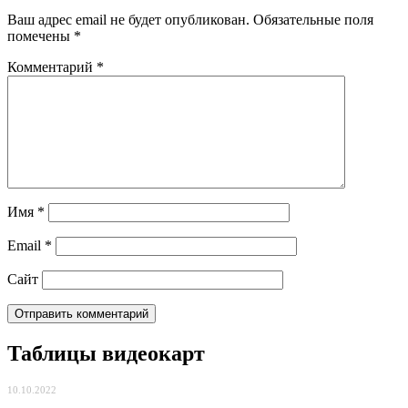
Ваш адрес email не будет опубликован.
Обязательные поля
помечены
*
Комментарий
*
Имя
*
Email
*
Сайт
Таблицы видеокарт
10.10.2022