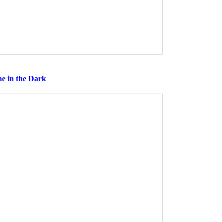
 in the Dark