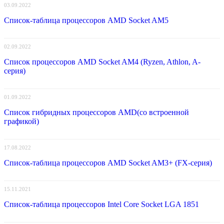
03.09.2022
Список-таблица процессоров AMD Socket AM5
02.09.2022
Список процессоров AMD Socket AM4 (Ryzen, Athlon, A-
серия)
01.09.2022
Список гибридных процессоров AMD(со встроенной
графикой)
17.08.2022
Список-таблица процессоров AMD Socket AM3+ (FX-серия)
15.11.2021
Список-таблица процессоров Intel Core Socket LGA 1851