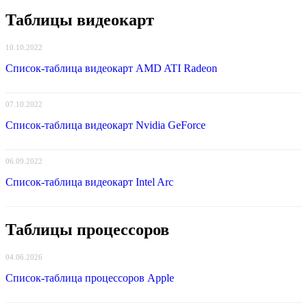
Таблицы видеокарт
10.10.2022
Список-таблица видеокарт AMD ATI Radeon
07.10.2022
Список-таблица видеокарт Nvidia GeForce
06.09.2022
Список-таблица видеокарт Intel Arc
Таблицы процессоров
04.06.2026
Список-таблица процессоров Apple