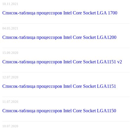
10.11.2021
Список-таблица процессоров Intel Core Socket LGA 1700
04.05.2021
Список-таблица процессоров Intel Core Socket LGA1200
15.09.2020
Список-таблица процессоров Intel Core Socket LGA1151 v2
12.07.2020
Список-таблица процессоров Intel Core Socket LGA1151
11.07.2020
Список-таблица процессоров Intel Core Socket LGA1150
10.07.2020