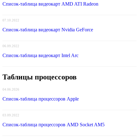
Список-таблица видеокарт AMD ATI Radeon
07.10.2022
Список-таблица видеокарт Nvidia GeForce
06.09.2022
Список-таблица видеокарт Intel Arc
Таблицы процессоров
04.06.2026
Список-таблица процессоров Apple
03.09.2022
Список-таблица процессоров AMD Socket AM5