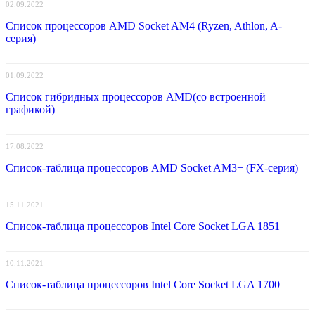
02.09.2022
Список процессоров AMD Socket AM4 (Ryzen, Athlon, A-
серия)
01.09.2022
Список гибридных процессоров AMD(со встроенной
графикой)
17.08.2022
Список-таблица процессоров AMD Socket AM3+ (FX-серия)
15.11.2021
Список-таблица процессоров Intel Core Socket LGA 1851
10.11.2021
Список-таблица процессоров Intel Core Socket LGA 1700