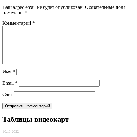
Ваш адрес email не будет опубликован.
Обязательные поля
помечены
*
Комментарий
*
Имя
*
Email
*
Сайт
Таблицы видеокарт
10.10.2022