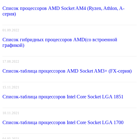
Список процессоров AMD Socket AM4 (Ryzen, Athlon, A-
серия)
01.09.2022
Список гибридных процессоров AMD(со встроенной
графикой)
17.08.2022
Список-таблица процессоров AMD Socket AM3+ (FX-серия)
15.11.2021
Список-таблица процессоров Intel Core Socket LGA 1851
10.11.2021
Список-таблица процессоров Intel Core Socket LGA 1700
04.05.2021