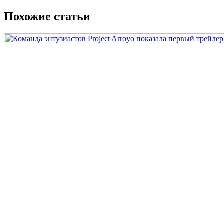
Похожие статьи