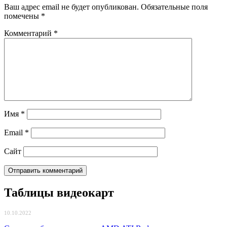
Ваш адрес email не будет опубликован.
Обязательные поля
помечены
*
Комментарий
*
Имя
*
Email
*
Сайт
Таблицы видеокарт
10.10.2022