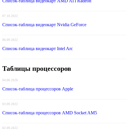
Список-таблица видеокарт AMD ATI Radeon
07.10.2022
Список-таблица видеокарт Nvidia GeForce
06.09.2022
Список-таблица видеокарт Intel Arc
Таблицы процессоров
04.06.2026
Список-таблица процессоров Apple
03.09.2022
Список-таблица процессоров AMD Socket AM5
02.09.2022