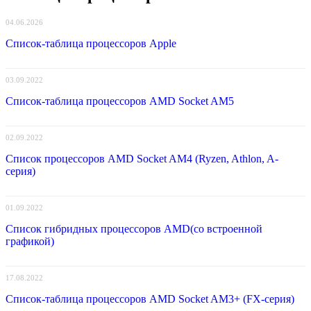
04.06.2026
Список-таблица процессоров Apple
03.09.2022
Список-таблица процессоров AMD Socket AM5
02.09.2022
Список процессоров AMD Socket AM4 (Ryzen, Athlon, A-
серия)
01.09.2022
Список гибридных процессоров AMD(со встроенной
графикой)
17.08.2022
Список-таблица процессоров AMD Socket AM3+ (FX-серия)