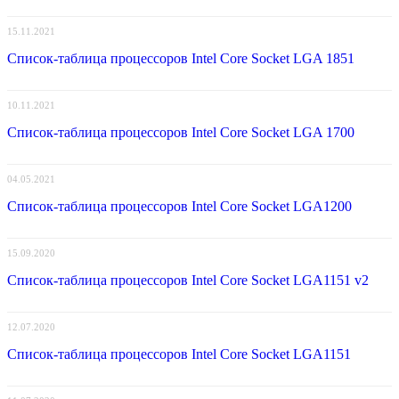
15.11.2021
Список-таблица процессоров Intel Core Socket LGA 1851
10.11.2021
Список-таблица процессоров Intel Core Socket LGA 1700
04.05.2021
Список-таблица процессоров Intel Core Socket LGA1200
15.09.2020
Список-таблица процессоров Intel Core Socket LGA1151 v2
12.07.2020
Список-таблица процессоров Intel Core Socket LGA1151