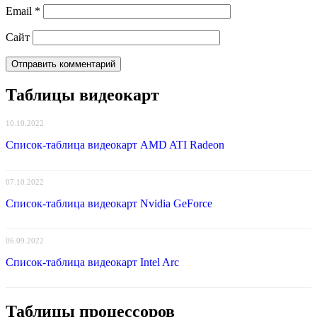
Email
*
Сайт
Таблицы видеокарт
10.10.2022
Список-таблица видеокарт AMD ATI Radeon
07.10.2022
Список-таблица видеокарт Nvidia GeForce
06.09.2022
Список-таблица видеокарт Intel Arc
Таблицы процессоров