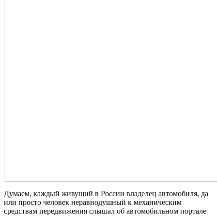
Думаем, каждый живущий в России владелец автомобиля, да
или просто человек неравнодушный к механическим
средствам передвижения слышал об автомобильном портале