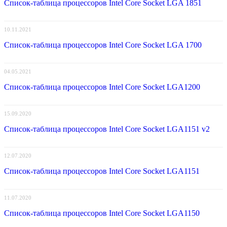
Список-таблица процессоров Intel Core Socket LGA 1851
10.11.2021
Список-таблица процессоров Intel Core Socket LGA 1700
04.05.2021
Список-таблица процессоров Intel Core Socket LGA1200
15.09.2020
Список-таблица процессоров Intel Core Socket LGA1151 v2
12.07.2020
Список-таблица процессоров Intel Core Socket LGA1151
11.07.2020
Список-таблица процессоров Intel Core Socket LGA1150