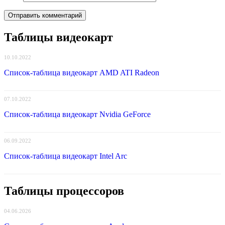
Таблицы видеокарт
10.10.2022
Список-таблица видеокарт AMD ATI Radeon
07.10.2022
Список-таблица видеокарт Nvidia GeForce
06.09.2022
Список-таблица видеокарт Intel Arc
Таблицы процессоров
04.06.2026