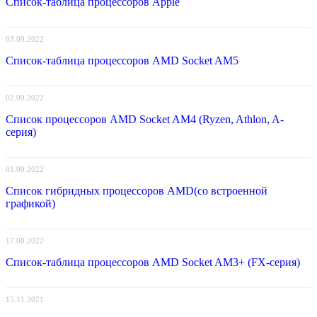
Список-таблица процессоров Apple
03.09.2022
Список-таблица процессоров AMD Socket AM5
02.09.2022
Список процессоров AMD Socket AM4 (Ryzen, Athlon, A-
серия)
01.09.2022
Список гибридных процессоров AMD(со встроенной
графикой)
17.08.2022
Список-таблица процессоров AMD Socket AM3+ (FX-серия)
15.11.2021