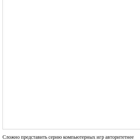
Сложно представить серию компьютерных игр авторитетнее