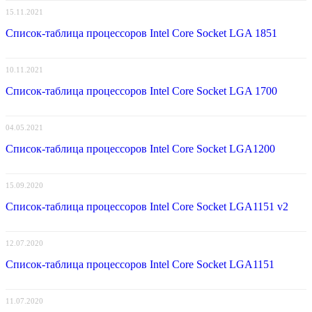
15.11.2021
Список-таблица процессоров Intel Core Socket LGA 1851
10.11.2021
Список-таблица процессоров Intel Core Socket LGA 1700
04.05.2021
Список-таблица процессоров Intel Core Socket LGA1200
15.09.2020
Список-таблица процессоров Intel Core Socket LGA1151 v2
12.07.2020
Список-таблица процессоров Intel Core Socket LGA1151
11.07.2020