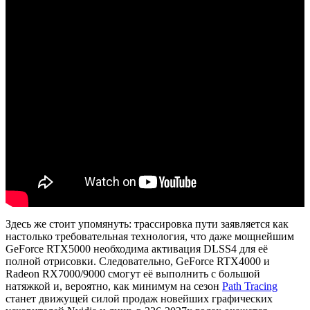
Здесь же стоит упомянуть: трассировка пути заявляется как
настолько требовательная технология, что даже мощнейшим
GeForce RTX5000 необходима активация DLSS4 для её
полной отрисовки. Следовательно, GeForce RTX4000 и
Radeon RX7000/9000 смогут её выполнить с большой
натяжкой и, вероятно, как минимум на сезон
Path Tracing
станет движущей силой продаж новейших графических