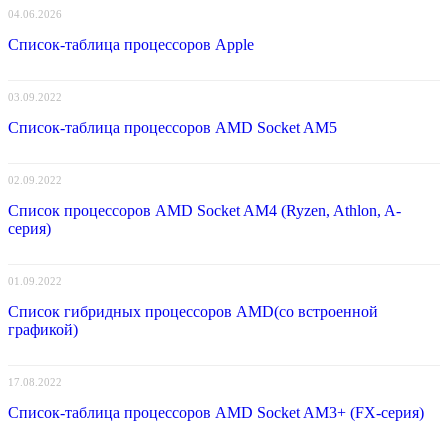
04.06.2026
Список-таблица процессоров Apple
03.09.2022
Список-таблица процессоров AMD Socket AM5
02.09.2022
Список процессоров AMD Socket AM4 (Ryzen, Athlon, A-
серия)
01.09.2022
Список гибридных процессоров AMD(со встроенной
графикой)
17.08.2022
Список-таблица процессоров AMD Socket AM3+ (FX-серия)