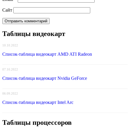
Сайт
Таблицы видеокарт
10.10.2022
Список-таблица видеокарт AMD ATI Radeon
07.10.2022
Список-таблица видеокарт Nvidia GeForce
06.09.2022
Список-таблица видеокарт Intel Arc
Таблицы процессоров