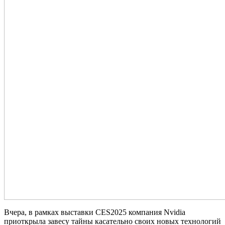
Вчера, в рамках выставки CES2025 компания Nvidia
приоткрыла завесу тайны касательно своих новых технологий