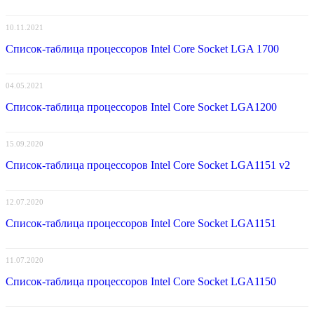
10.11.2021
Список-таблица процессоров Intel Core Socket LGA 1700
04.05.2021
Список-таблица процессоров Intel Core Socket LGA1200
15.09.2020
Список-таблица процессоров Intel Core Socket LGA1151 v2
12.07.2020
Список-таблица процессоров Intel Core Socket LGA1151
11.07.2020
Список-таблица процессоров Intel Core Socket LGA1150