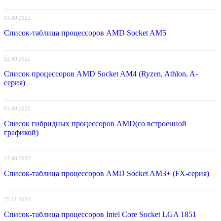
03.09.2022
Список-таблица процессоров AMD Socket AM5
02.09.2022
Список процессоров AMD Socket AM4 (Ryzen, Athlon, A-
серия)
01.09.2022
Список гибридных процессоров AMD(со встроенной
графикой)
17.08.2022
Список-таблица процессоров AMD Socket AM3+ (FX-серия)
15.11.2021
Список-таблица процессоров Intel Core Socket LGA 1851