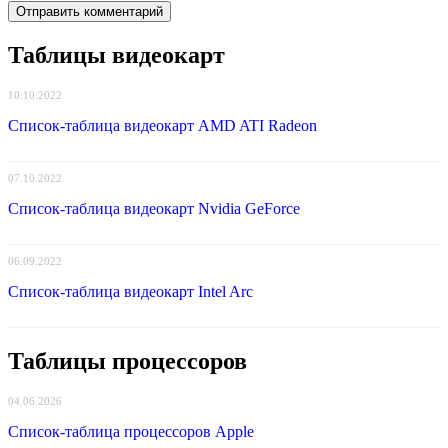
Таблицы видеокарт
10.10.2022
Список-таблица видеокарт AMD ATI Radeon
07.10.2022
Список-таблица видеокарт Nvidia GeForce
06.09.2022
Список-таблица видеокарт Intel Arc
Таблицы процессоров
04.06.2026
Список-таблица процессоров Apple