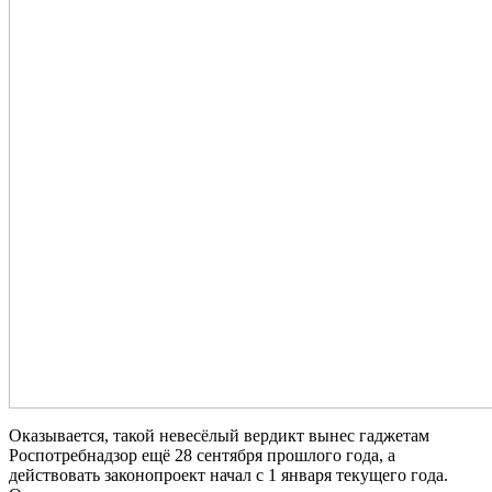
Оказывается, такой невесёлый вердикт вынес гаджетам
Роспотребнадзор ещё 28 сентября прошлого года, а
действовать законопроект начал с 1 января текущего года.