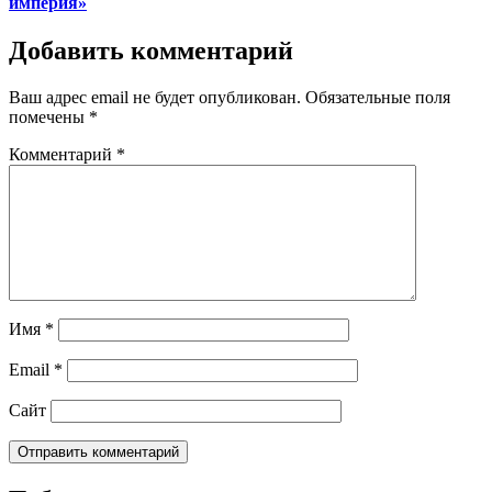
империя»
Добавить комментарий
Ваш адрес email не будет опубликован.
Обязательные поля
помечены
*
Комментарий
*
Имя
*
Email
*
Сайт