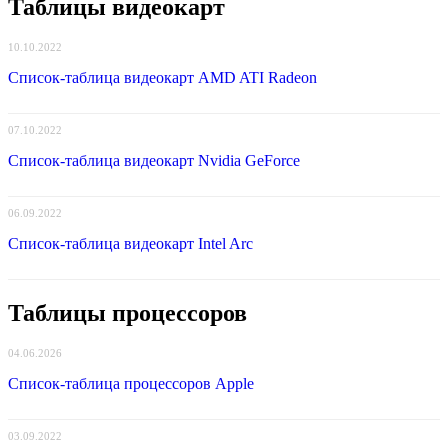
Таблицы видеокарт
10.10.2022
Список-таблица видеокарт AMD ATI Radeon
07.10.2022
Список-таблица видеокарт Nvidia GeForce
06.09.2022
Список-таблица видеокарт Intel Arc
Таблицы процессоров
04.06.2026
Список-таблица процессоров Apple
03.09.2022