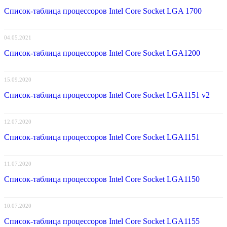
Список-таблица процессоров Intel Core Socket LGA 1700
04.05.2021
Список-таблица процессоров Intel Core Socket LGA1200
15.09.2020
Список-таблица процессоров Intel Core Socket LGA1151 v2
12.07.2020
Список-таблица процессоров Intel Core Socket LGA1151
11.07.2020
Список-таблица процессоров Intel Core Socket LGA1150
10.07.2020
Список-таблица процессоров Intel Core Socket LGA1155