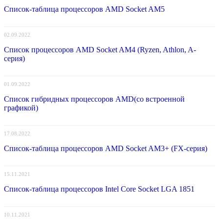
Список-таблица процессоров AMD Socket AM5
02.09.2022
Список процессоров AMD Socket AM4 (Ryzen, Athlon, A-
серия)
01.09.2022
Список гибридных процессоров AMD(со встроенной
графикой)
17.08.2022
Список-таблица процессоров AMD Socket AM3+ (FX-серия)
15.11.2021
Список-таблица процессоров Intel Core Socket LGA 1851
10.11.2021