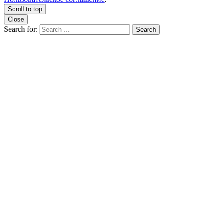
Scroll to top
Close
Search for:
Search