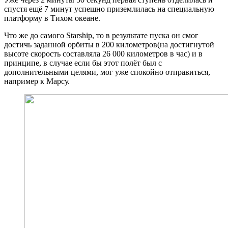
спустя ещё 7 минут успешно приземлилась на специальную
платформу в Тихом океане.
Что же до самого Starship, то в результате пуска он смог
достичь заданной орбиты в 200 километров(на достигнутой
высоте скорость составляла 26 000 километров в час) и в
принципе, в случае если бы этот полёт был с
дополнительными целями, мог уже спокойно отправиться,
например к Марсу.