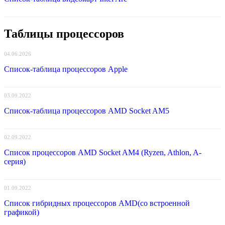
Таблицы процессоров
04.06.2026
Список-таблица процессоров Apple
03.09.2022
Список-таблица процессоров AMD Socket AM5
02.09.2022
Список процессоров AMD Socket AM4 (Ryzen, Athlon, A-
серия)
01.09.2022
Список гибридных процессоров AMD(со встроенной
графикой)