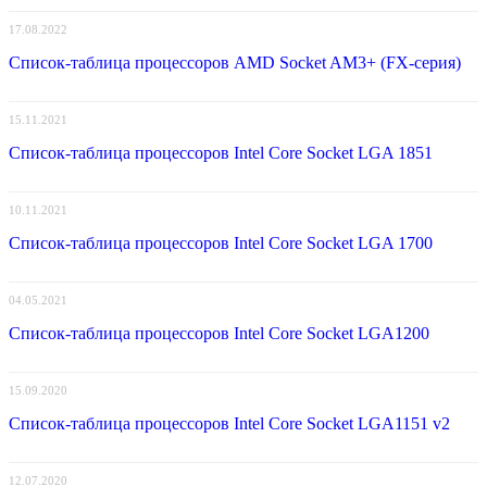
17.08.2022
Список-таблица процессоров AMD Socket AM3+ (FX-серия)
15.11.2021
Список-таблица процессоров Intel Core Socket LGA 1851
10.11.2021
Список-таблица процессоров Intel Core Socket LGA 1700
04.05.2021
Список-таблица процессоров Intel Core Socket LGA1200
15.09.2020
Список-таблица процессоров Intel Core Socket LGA1151 v2
12.07.2020