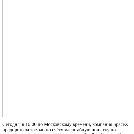
Сегодня, в 16-00 по Московскому времени, компания SpaceX
предприняла третью по счёту масштабную попытку по