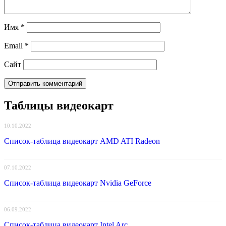
Имя
*
Email
*
Сайт
Таблицы видеокарт
10.10.2022
Список-таблица видеокарт AMD ATI Radeon
07.10.2022
Список-таблица видеокарт Nvidia GeForce
06.09.2022
Список-таблица видеокарт Intel Arc