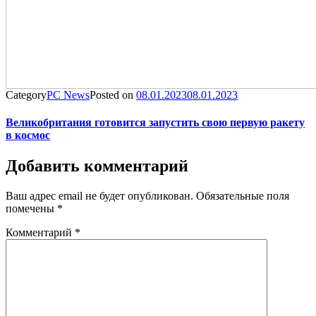
Category
PC News
Posted on
08.01.2023
08.01.2023
Великобритания готовится запустить свою первую ракету
в космос
Добавить комментарий
Ваш адрес email не будет опубликован.
Обязательные поля
помечены
*
Комментарий
*