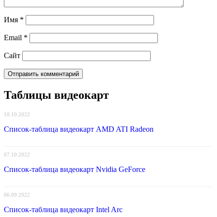
Имя
*
Email
*
Сайт
Таблицы видеокарт
10.10.2022
Список-таблица видеокарт AMD ATI Radeon
07.10.2022
Список-таблица видеокарт Nvidia GeForce
06.09.2022
Список-таблица видеокарт Intel Arc