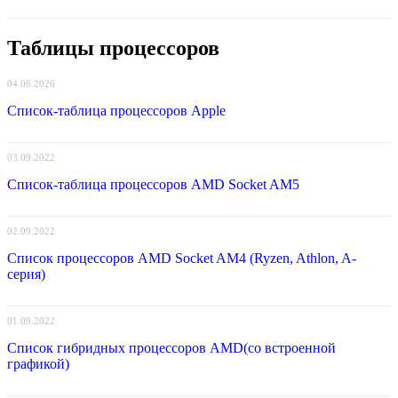
Таблицы процессоров
04.06.2026
Список-таблица процессоров Apple
03.09.2022
Список-таблица процессоров AMD Socket AM5
02.09.2022
Список процессоров AMD Socket AM4 (Ryzen, Athlon, A-
серия)
01.09.2022
Список гибридных процессоров AMD(со встроенной
графикой)