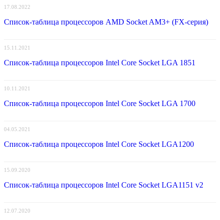
17.08.2022
Список-таблица процессоров AMD Socket AM3+ (FX-серия)
15.11.2021
Список-таблица процессоров Intel Core Socket LGA 1851
10.11.2021
Список-таблица процессоров Intel Core Socket LGA 1700
04.05.2021
Список-таблица процессоров Intel Core Socket LGA1200
15.09.2020
Список-таблица процессоров Intel Core Socket LGA1151 v2
12.07.2020