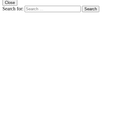
Close
Search for:
Search