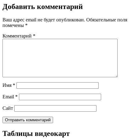
Добавить комментарий
Ваш адрес email не будет опубликован.
Обязательные поля
помечены
*
Комментарий
*
Имя
*
Email
*
Сайт
Таблицы видеокарт