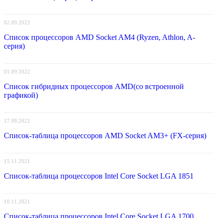
02.09.2022
Список процессоров AMD Socket AM4 (Ryzen, Athlon, A-
серия)
01.09.2022
Список гибридных процессоров AMD(со встроенной
графикой)
17.08.2022
Список-таблица процессоров AMD Socket AM3+ (FX-серия)
15.11.2021
Список-таблица процессоров Intel Core Socket LGA 1851
10.11.2021
Список-таблица процессоров Intel Core Socket LGA 1700