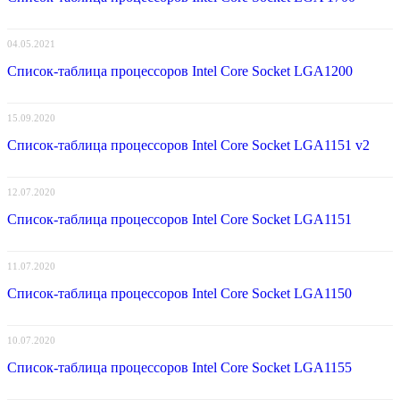
04.05.2021
Список-таблица процессоров Intel Core Socket LGA1200
15.09.2020
Список-таблица процессоров Intel Core Socket LGA1151 v2
12.07.2020
Список-таблица процессоров Intel Core Socket LGA1151
11.07.2020
Список-таблица процессоров Intel Core Socket LGA1150
10.07.2020
Список-таблица процессоров Intel Core Socket LGA1155