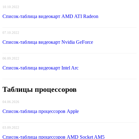
10.10.2022
Список-таблица видеокарт AMD ATI Radeon
07.10.2022
Список-таблица видеокарт Nvidia GeForce
06.09.2022
Список-таблица видеокарт Intel Arc
Таблицы процессоров
04.06.2026
Список-таблица процессоров Apple
03.09.2022
Список-таблица процессоров AMD Socket AM5