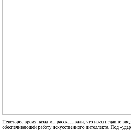
Некоторое время назад мы рассказывали, что из-за недавно в
обеспечивающей работу искусственного интеллекта. Под «уда