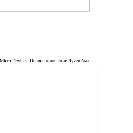
 Micro Devices. Первое поколение Ryzen был…