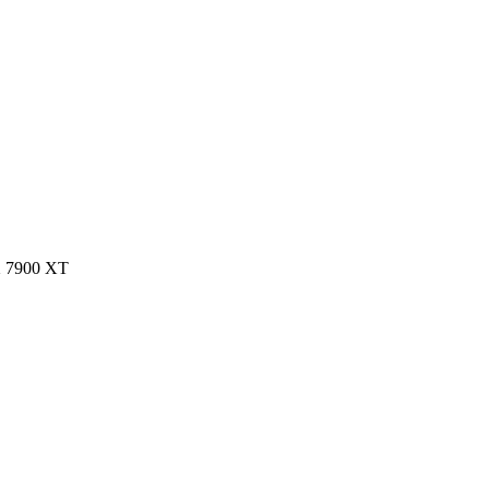
X 7900 XT