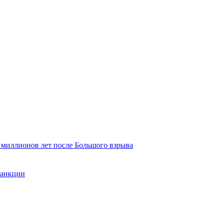
 миллионов лет после Большого взрыва
санкции