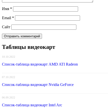
Имя
*
Email
*
Сайт
Таблицы видеокарт
10.10.2022
Список-таблица видеокарт AMD ATI Radeon
07.10.2022
Список-таблица видеокарт Nvidia GeForce
06.09.2022
Список-таблица видеокарт Intel Arc