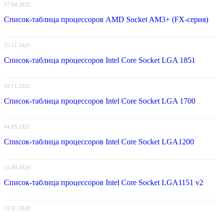
17.08.2022
Список-таблица процессоров AMD Socket AM3+ (FX-серия)
15.11.2021
Список-таблица процессоров Intel Core Socket LGA 1851
10.11.2021
Список-таблица процессоров Intel Core Socket LGA 1700
04.05.2021
Список-таблица процессоров Intel Core Socket LGA1200
15.09.2020
Список-таблица процессоров Intel Core Socket LGA1151 v2
12.07.2020