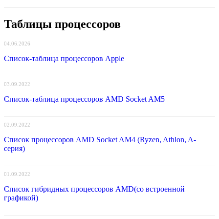
Таблицы процессоров
04.06.2026
Список-таблица процессоров Apple
03.09.2022
Список-таблица процессоров AMD Socket AM5
02.09.2022
Список процессоров AMD Socket AM4 (Ryzen, Athlon, A-
серия)
01.09.2022
Список гибридных процессоров AMD(со встроенной
графикой)