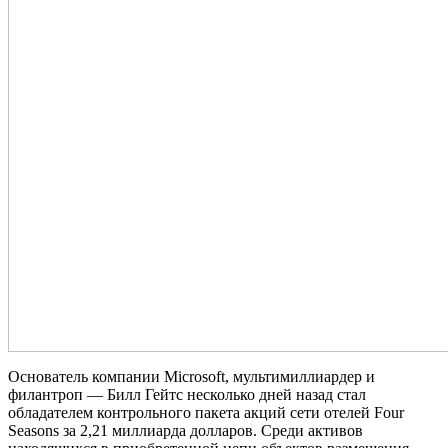
Основатель компании Microsoft, мультимиллиардер и
филантроп — Билл Гейтс несколько дней назад стал
обладателем контрольного пакета акций сети отелей Four
Seasons за 2,21 миллиарда долларов. Среди активов