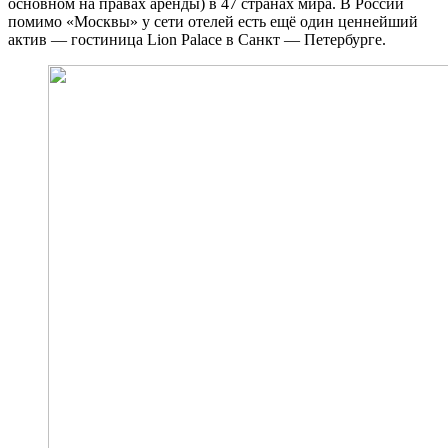
основном на правах аренды) в 47 странах мира. В России
помимо «Москвы» у сети отелей есть ещё один ценнейший
актив — гостиница Lion Palace в Санкт — Петербурге.