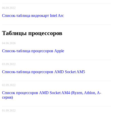
06.09.2022
Список-таблица видеокарт Intel Arc
Таблицы процессоров
04.06.2026
Список-таблица процессоров Apple
03.09.2022
Список-таблица процессоров AMD Socket AM5
02.09.2022
Список процессоров AMD Socket AM4 (Ryzen, Athlon, A-
серия)
01.09.2022