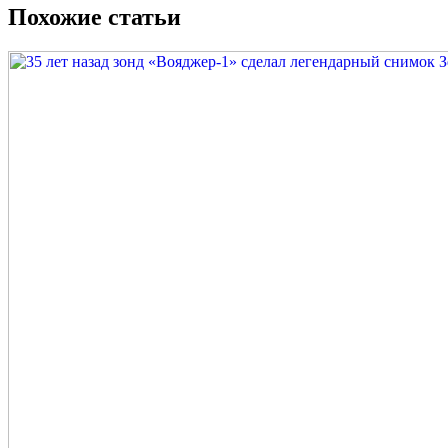
Похожие статьи