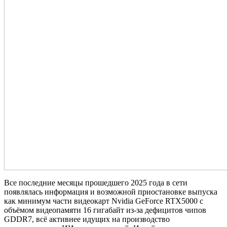
Все последние месяцы прошедшего 2025 года в сети
появлялась информация и возможной приостановке выпуска
как минимум части видеокарт Nvidia GeForce RTX5000 с
объёмом видеопамяти 16 гигабайт из-за дефицитов чипов
GDDR7, всё активнее идущих на производство