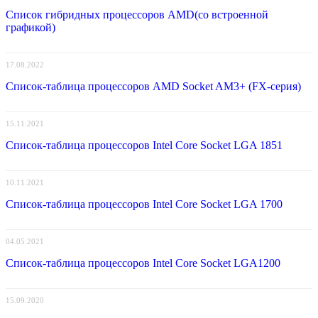
Список гибридных процессоров AMD(со встроенной
графикой)
17.08.2022
Список-таблица процессоров AMD Socket AM3+ (FX-серия)
15.11.2021
Список-таблица процессоров Intel Core Socket LGA 1851
10.11.2021
Список-таблица процессоров Intel Core Socket LGA 1700
04.05.2021
Список-таблица процессоров Intel Core Socket LGA1200
15.09.2020