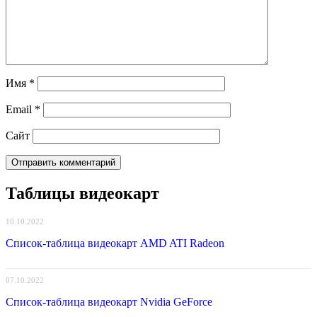
Имя
*
Email
*
Сайт
Таблицы видеокарт
10.10.2022
Список-таблица видеокарт AMD ATI Radeon
07.10.2022
Список-таблица видеокарт Nvidia GeForce