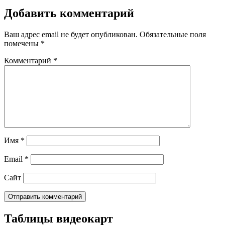
Добавить комментарий
Ваш адрес email не будет опубликован.
Обязательные поля
помечены
*
Комментарий
*
Имя
*
Email
*
Сайт
Таблицы видеокарт