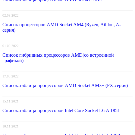
02.09.2022
Список процессоров AMD Socket AM4 (Ryzen, Athlon, A-
серия)
01.09.2022
Список гибридных процессоров AMD(со встроенной
графикой)
17.08.2022
Список-таблица процессоров AMD Socket AM3+ (FX-серия)
15.11.2021
Список-таблица процессоров Intel Core Socket LGA 1851
10.11.2021