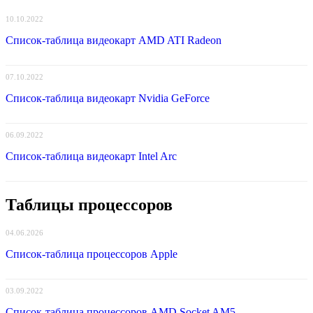
10.10.2022
Список-таблица видеокарт AMD ATI Radeon
07.10.2022
Список-таблица видеокарт Nvidia GeForce
06.09.2022
Список-таблица видеокарт Intel Arc
Таблицы процессоров
04.06.2026
Список-таблица процессоров Apple
03.09.2022
Список-таблица процессоров AMD Socket AM5