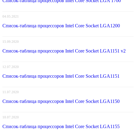
Список-таблица процессоров Intel Core Socket LGA 1700
04.05.2021
Список-таблица процессоров Intel Core Socket LGA1200
15.09.2020
Список-таблица процессоров Intel Core Socket LGA1151 v2
12.07.2020
Список-таблица процессоров Intel Core Socket LGA1151
11.07.2020
Список-таблица процессоров Intel Core Socket LGA1150
10.07.2020
Список-таблица процессоров Intel Core Socket LGA1155