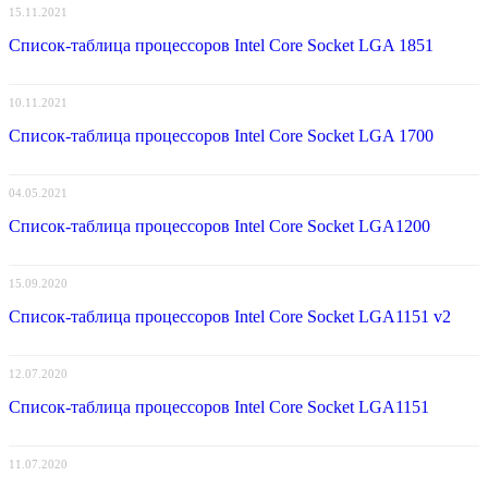
15.11.2021
Список-таблица процессоров Intel Core Socket LGA 1851
10.11.2021
Список-таблица процессоров Intel Core Socket LGA 1700
04.05.2021
Список-таблица процессоров Intel Core Socket LGA1200
15.09.2020
Список-таблица процессоров Intel Core Socket LGA1151 v2
12.07.2020
Список-таблица процессоров Intel Core Socket LGA1151
11.07.2020