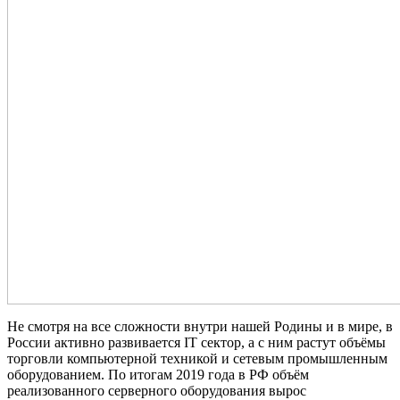
Не смотря на все сложности внутри нашей Родины и в мире, в
России активно развивается IT сектор, а с ним растут объёмы
торговли компьютерной техникой и сетевым промышленным
оборудованием. По итогам 2019 года в РФ объём
реализованного серверного оборудования вырос