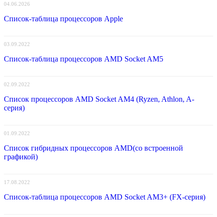
04.06.2026
Список-таблица процессоров Apple
03.09.2022
Список-таблица процессоров AMD Socket AM5
02.09.2022
Список процессоров AMD Socket AM4 (Ryzen, Athlon, A-
серия)
01.09.2022
Список гибридных процессоров AMD(со встроенной
графикой)
17.08.2022
Список-таблица процессоров AMD Socket AM3+ (FX-серия)