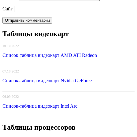
Сайт
Таблицы видеокарт
10.10.2022
Список-таблица видеокарт AMD ATI Radeon
07.10.2022
Список-таблица видеокарт Nvidia GeForce
06.09.2022
Список-таблица видеокарт Intel Arc
Таблицы процессоров