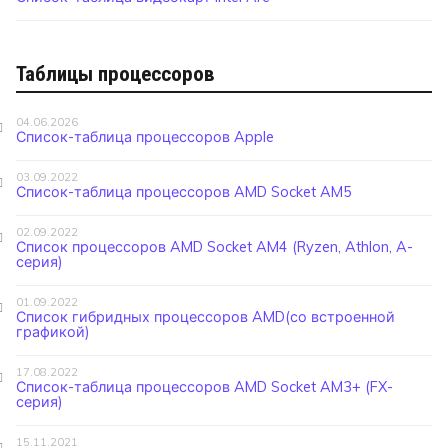
Таблицы процессоров
04.06.2026
Список-таблица процессоров Apple
03.09.2022
Список-таблица процессоров AMD Socket AM5
02.09.2022
Список процессоров AMD Socket AM4 (Ryzen, Athlon, A-
серия)
01.09.2022
Список гибридных процессоров AMD(со встроенной
графикой)
17.08.2022
Список-таблица процессоров AMD Socket AM3+ (FX-
серия)
15.11.2021