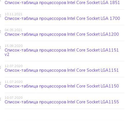
Список-таблица процессоров Intel Core Socket LGA 1851
10.11.2021
Список-таблица процессоров Intel Core Socket LGA 1700
04.05.2021
Список-таблица процессоров Intel Core Socket LGA1200
15.09.2020
Список-таблица процессоров Intel Core Socket LGA1151
v2
12.07.2020
Список-таблица процессоров Intel Core Socket LGA1151
11.07.2020
Список-таблица процессоров Intel Core Socket LGA1150
10.07.2020
Список-таблица процессоров Intel Core Socket LGA1155
Навигация