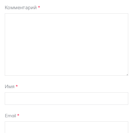
Комментарий
*
Имя
*
Email
*