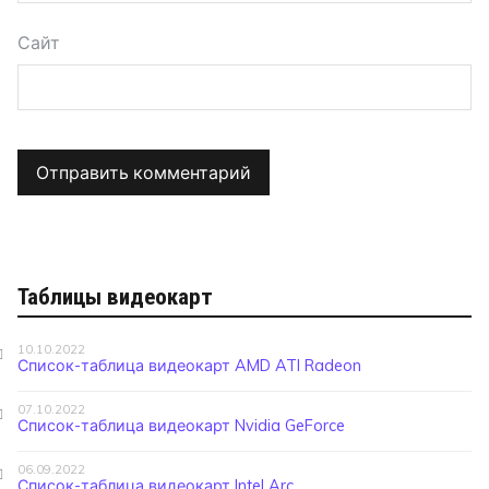
Сайт
Таблицы видеокарт
10.10.2022
Список-таблица видеокарт AMD ATI Radeon
07.10.2022
Список-таблица видеокарт Nvidia GeForce
06.09.2022
Список-таблица видеокарт Intel Arc