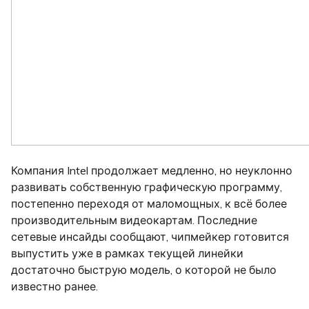
Компания Intel продолжает медленно, но неуклонно
развивать собственную графическую программу,
постепенно переходя от маломощных, к всё более
производительным видеокартам. Последние
сетевые инсайды сообщают, чипмейкер готовится
выпустить уже в рамках текущей линейки
достаточно быструю модель, о которой не было
известно ранее.