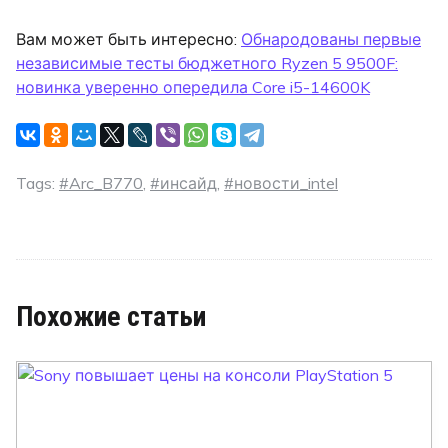
Вам может быть интересно:
Обнародованы первые
независимые тесты бюджетного Ryzen 5 9500F:
новинка уверенно опередила Core i5-14600K
Tags:
#Arc_B770
,
#инсайд
,
#новости_intel
Похожие статьи