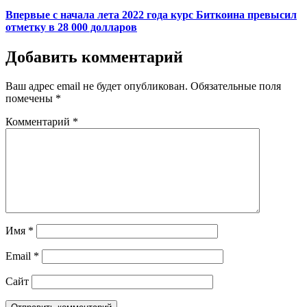
Впервые с начала лета 2022 года курс Биткоина превысил
отметку в 28 000 долларов
Добавить комментарий
Ваш адрес email не будет опубликован.
Обязательные поля
помечены
*
Комментарий
*
Имя
*
Email
*
Сайт