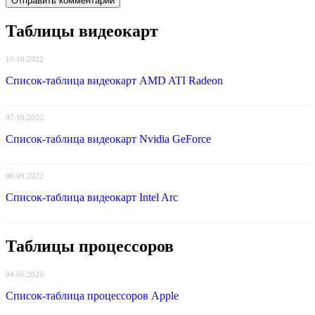
Таблицы видеокарт
10.10.2022
Список-таблица видеокарт AMD ATI Radeon
07.10.2022
Список-таблица видеокарт Nvidia GeForce
06.09.2022
Список-таблица видеокарт Intel Arc
Таблицы процессоров
04.06.2026
Список-таблица процессоров Apple