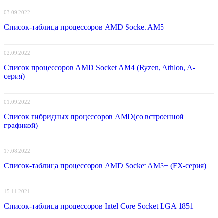
03.09.2022
Список-таблица процессоров AMD Socket AM5
02.09.2022
Список процессоров AMD Socket AM4 (Ryzen, Athlon, A-
серия)
01.09.2022
Список гибридных процессоров AMD(со встроенной
графикой)
17.08.2022
Список-таблица процессоров AMD Socket AM3+ (FX-серия)
15.11.2021
Список-таблица процессоров Intel Core Socket LGA 1851