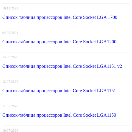
10.11.2021
Список-таблица процессоров Intel Core Socket LGA 1700
04.05.2021
Список-таблица процессоров Intel Core Socket LGA1200
15.09.2020
Список-таблица процессоров Intel Core Socket LGA1151 v2
12.07.2020
Список-таблица процессоров Intel Core Socket LGA1151
11.07.2020
Список-таблица процессоров Intel Core Socket LGA1150
10.07.2020