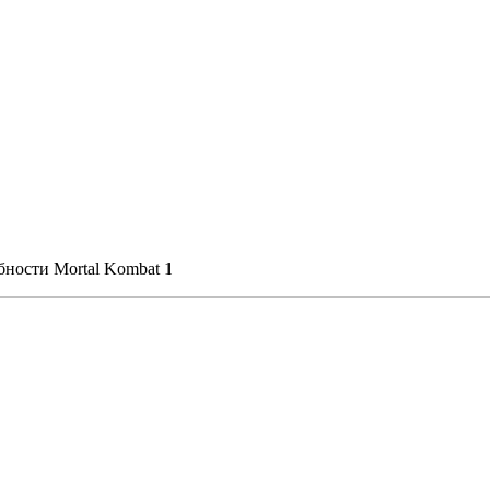
ности Mortal Kombat 1