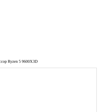
ссор Ryzen 5 9600X3D