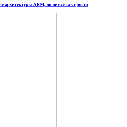
е архитектуры ARM, но не всё так просто