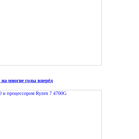
на многие годы вперёд