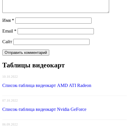
Имя
*
Email
*
Сайт
Таблицы видеокарт
10.10.2022
Список-таблица видеокарт AMD ATI Radeon
07.10.2022
Список-таблица видеокарт Nvidia GeForce
06.09.2022