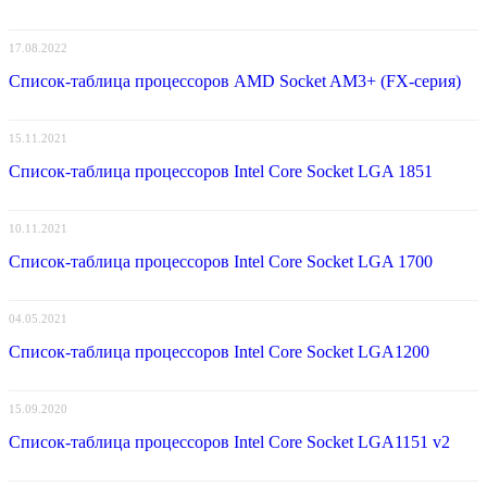
17.08.2022
Список-таблица процессоров AMD Socket AM3+ (FX-серия)
15.11.2021
Список-таблица процессоров Intel Core Socket LGA 1851
10.11.2021
Список-таблица процессоров Intel Core Socket LGA 1700
04.05.2021
Список-таблица процессоров Intel Core Socket LGA1200
15.09.2020
Список-таблица процессоров Intel Core Socket LGA1151 v2