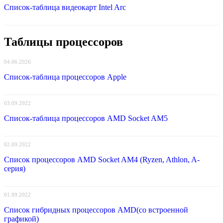
Список-таблица видеокарт Intel Arc
Таблицы процессоров
04.06.2026
Список-таблица процессоров Apple
03.09.2022
Список-таблица процессоров AMD Socket AM5
02.09.2022
Список процессоров AMD Socket AM4 (Ryzen, Athlon, A-
серия)
01.09.2022
Список гибридных процессоров AMD(со встроенной
графикой)