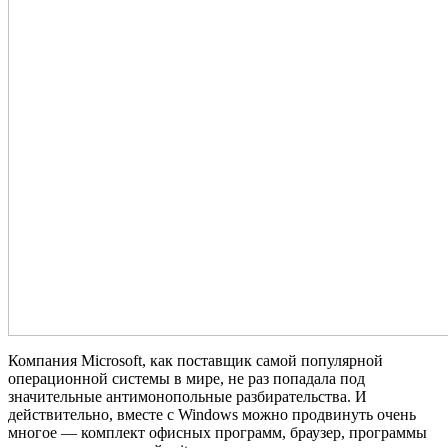
Компания Microsoft, как поставщик самой популярной
операционной системы в мире, не раз попадала под
значительные антимонопольные разбирательства. И
действительно, вместе с Windows можно продвинуть очень
многое — комплект офисных программ, браузер, программы