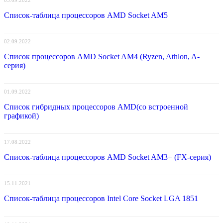
Список-таблица процессоров AMD Socket AM5
02.09.2022
Список процессоров AMD Socket AM4 (Ryzen, Athlon, A-
серия)
01.09.2022
Список гибридных процессоров AMD(со встроенной
графикой)
17.08.2022
Список-таблица процессоров AMD Socket AM3+ (FX-серия)
15.11.2021
Список-таблица процессоров Intel Core Socket LGA 1851