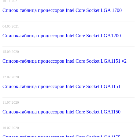
10.11.2021
Список-таблица процессоров Intel Core Socket LGA 1700
04.05.2021
Список-таблица процессоров Intel Core Socket LGA1200
15.09.2020
Список-таблица процессоров Intel Core Socket LGA1151 v2
12.07.2020
Список-таблица процессоров Intel Core Socket LGA1151
11.07.2020
Список-таблица процессоров Intel Core Socket LGA1150
10.07.2020