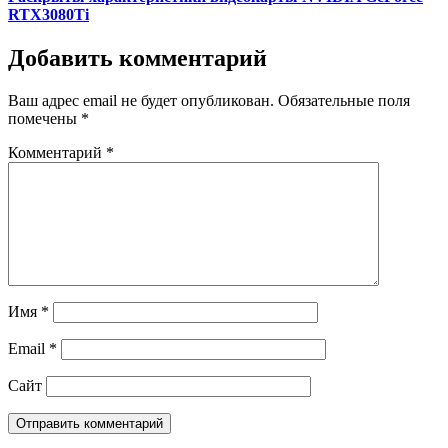
RTX3080Ti
Добавить комментарий
Ваш адрес email не будет опубликован.
Обязательные поля
помечены
*
Комментарий
*
Имя
*
Email
*
Сайт