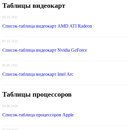
Таблицы видеокарт
10.10.2022
Список-таблица видеокарт AMD ATI Radeon
07.10.2022
Список-таблица видеокарт Nvidia GeForce
06.09.2022
Список-таблица видеокарт Intel Arc
Таблицы процессоров
04.06.2026
Список-таблица процессоров Apple
03.09.2022