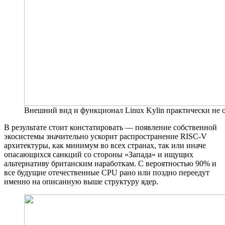
Внешний вид и функционал Linux Kylin практически не 
В результате стоит констатировать — появление собственной
экосистемы значительно ускорит распространение RISC-V
архитектуры, как минимум во всех странах, так или иначе
опасающихся санкций со стороны «Запада» и ищущих
альтернативу британским наработкам. С вероятностью 90% и
все будущие отечественные CPU рано или поздно переедут
именно на описанную выше структуру ядер.