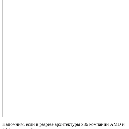
Напомним, если в разрезе архитектуры x86 компании AMD и