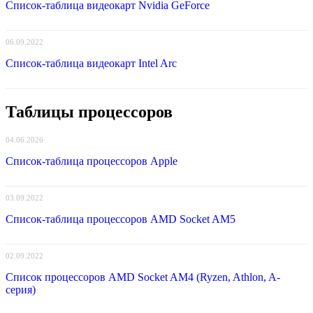
Список-таблица видеокарт Nvidia GeForce
06.09.2022
Список-таблица видеокарт Intel Arc
Таблицы процессоров
04.06.2026
Список-таблица процессоров Apple
03.09.2022
Список-таблица процессоров AMD Socket AM5
02.09.2022
Список процессоров AMD Socket AM4 (Ryzen, Athlon, A-
серия)