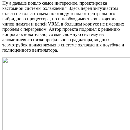
Ну а дальше пошло самое интересное, проектировка
кастомной системы охлаждения. Здесь перед энтузиастом
стаяла не только задача по отводу тепла от центрального
гибридного процессора, но и необходимость охлаждения
чипов памяти и цепей VRM, в большом корпусе не имевших
проблем с перегревом. Автор проекта подошёл к решению
вопроса основательно, создав сложную систему из
алюминиевого низкопрофильного радиатора, медных
термотрубок применяемых в системе охлаждения ноутбука и
полноценного вентилятора.