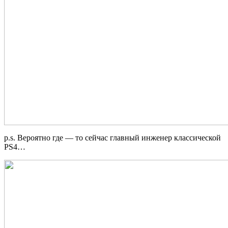
p.s. Вероятно где — то сейчас главный инженер классической
PS4…