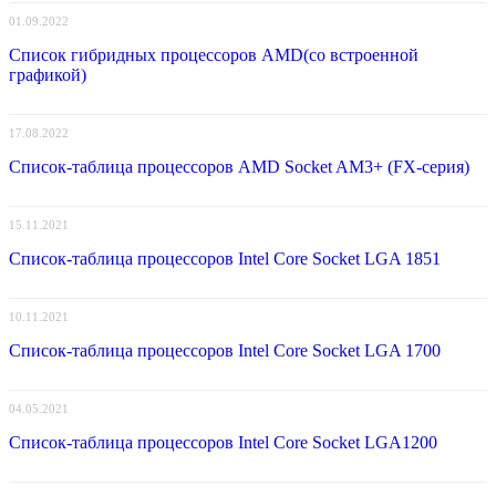
01.09.2022
Список гибридных процессоров AMD(со встроенной
графикой)
17.08.2022
Список-таблица процессоров AMD Socket AM3+ (FX-серия)
15.11.2021
Список-таблица процессоров Intel Core Socket LGA 1851
10.11.2021
Список-таблица процессоров Intel Core Socket LGA 1700
04.05.2021
Список-таблица процессоров Intel Core Socket LGA1200