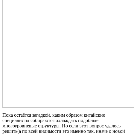
Пока остаётся загадкой, каким образом китайские
специалисты собираются охлаждать подобные
многоуровневые структуры. Но если этот вопрос удалось
решить(а по всей видимости это именно так, иначе о новой