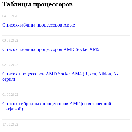
Таблицы процессоров
04.06.2026
Список-таблица процессоров Apple
03.09.2022
Список-таблица процессоров AMD Socket AM5
02.09.2022
Список процессоров AMD Socket AM4 (Ryzen, Athlon, A-
серия)
01.09.2022
Список гибридных процессоров AMD(со встроенной
графикой)
17.08.2022