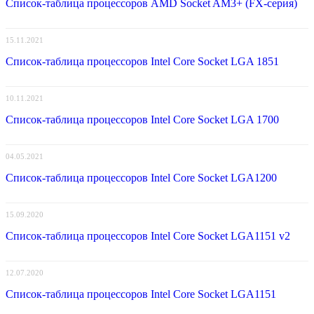
Список-таблица процессоров AMD Socket AM3+ (FX-серия)
15.11.2021
Список-таблица процессоров Intel Core Socket LGA 1851
10.11.2021
Список-таблица процессоров Intel Core Socket LGA 1700
04.05.2021
Список-таблица процессоров Intel Core Socket LGA1200
15.09.2020
Список-таблица процессоров Intel Core Socket LGA1151 v2
12.07.2020
Список-таблица процессоров Intel Core Socket LGA1151