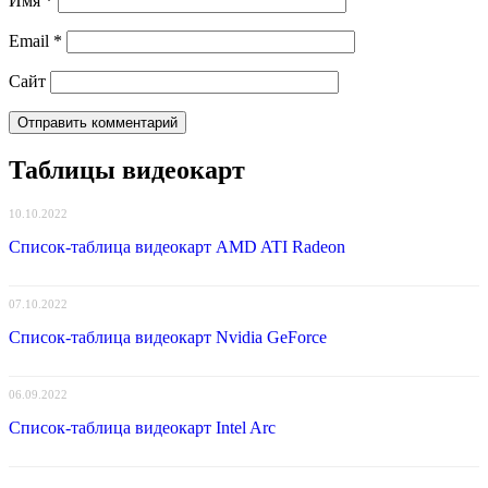
Имя
*
Email
*
Сайт
Таблицы видеокарт
10.10.2022
Список-таблица видеокарт AMD ATI Radeon
07.10.2022
Список-таблица видеокарт Nvidia GeForce
06.09.2022
Список-таблица видеокарт Intel Arc