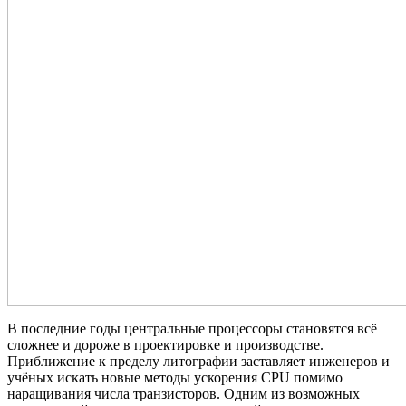
В последние годы центральные процессоры становятся всё
сложнее и дороже в проектировке и производстве.
Приближение к пределу литографии заставляет инженеров и
учёных искать новые методы ускорения CPU помимо
наращивания числа транзисторов. Одним из возможных