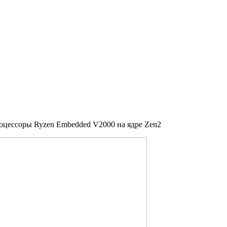
оцессоры Ryzen Embedded V2000 на ядре Zen2