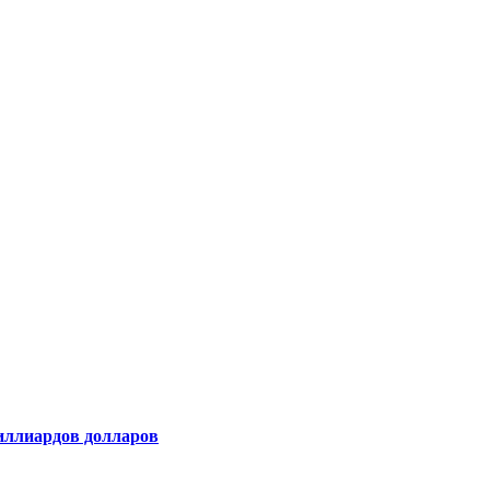
миллиардов долларов