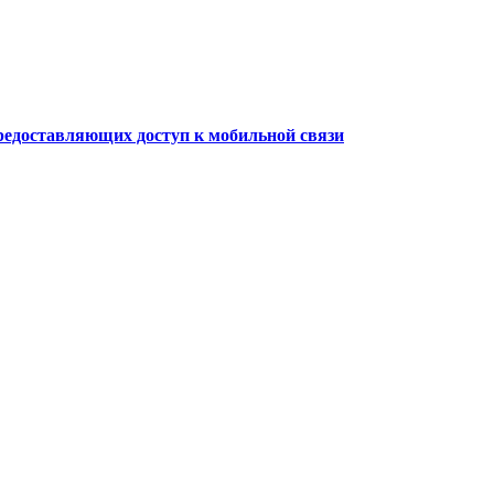
редоставляющих доступ к мобильной связи