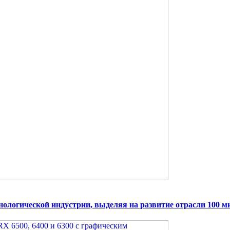
нологической индустрии, выделяя на развитие отрасли 100 