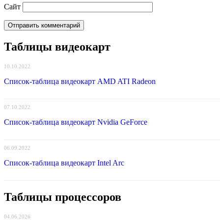
Сайт
Таблицы видеокарт
10.10.2022
Список-таблица видеокарт AMD ATI Radeon
07.10.2022
Список-таблица видеокарт Nvidia GeForce
06.09.2022
Список-таблица видеокарт Intel Arc
Таблицы процессоров
04.06.2026