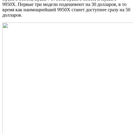
9950X. Первые три модели подешевеют на 30 долларов, в то
время как наимощнейший 9950X станет доступнее сразу на 50
долларов.