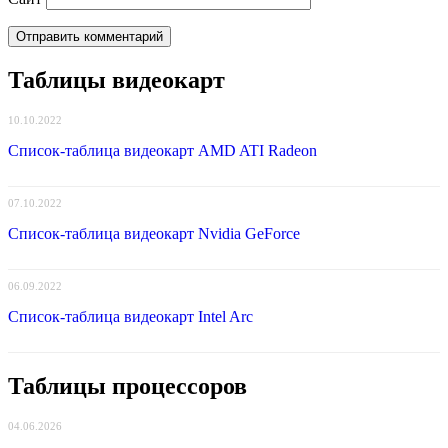
Таблицы видеокарт
10.10.2022
Список-таблица видеокарт AMD ATI Radeon
07.10.2022
Список-таблица видеокарт Nvidia GeForce
06.09.2022
Список-таблица видеокарт Intel Arc
Таблицы процессоров
04.06.2026