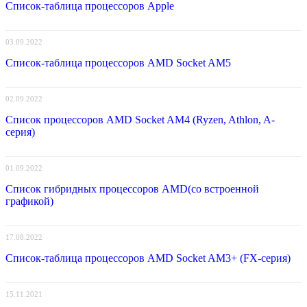
Список-таблица процессоров Apple
03.09.2022
Список-таблица процессоров AMD Socket AM5
02.09.2022
Список процессоров AMD Socket AM4 (Ryzen, Athlon, A-
серия)
01.09.2022
Список гибридных процессоров AMD(со встроенной
графикой)
17.08.2022
Список-таблица процессоров AMD Socket AM3+ (FX-серия)
15.11.2021