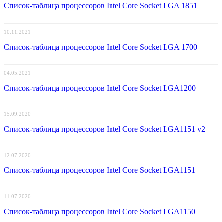
Список-таблица процессоров Intel Core Socket LGA 1851
10.11.2021
Список-таблица процессоров Intel Core Socket LGA 1700
04.05.2021
Список-таблица процессоров Intel Core Socket LGA1200
15.09.2020
Список-таблица процессоров Intel Core Socket LGA1151 v2
12.07.2020
Список-таблица процессоров Intel Core Socket LGA1151
11.07.2020
Список-таблица процессоров Intel Core Socket LGA1150