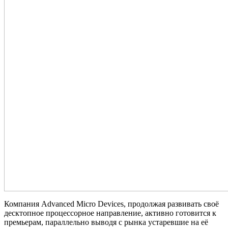
Компания Advanced Micro Devices, продолжая развивать своё
десктопное процессорное направление, активно готовится к
премьерам, параллельно выводя с рынка устаревшие на её