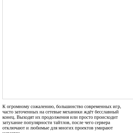
К огромному сожалению, большинство современных игр,
часто заточенных на сетевые механики ждёт бесславный
конец. Выходят их продолжения или просто происходит
затухание популярности тайтлов, после чего сервера
отключают и любимые для многих проектов умирают