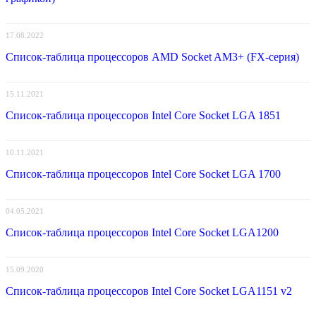
17.08.2022
Список-таблица процессоров AMD Socket AM3+ (FX-серия)
15.11.2021
Список-таблица процессоров Intel Core Socket LGA 1851
10.11.2021
Список-таблица процессоров Intel Core Socket LGA 1700
04.05.2021
Список-таблица процессоров Intel Core Socket LGA1200
15.09.2020
Список-таблица процессоров Intel Core Socket LGA1151 v2