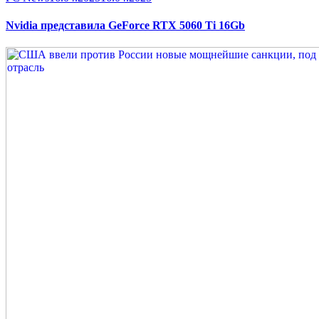
on
Nvidia представила GeForce RTX 5060 Ti 16Gb