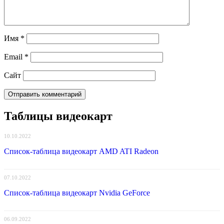
Имя
*
Email
*
Сайт
Таблицы видеокарт
10.10.2022
Список-таблица видеокарт AMD ATI Radeon
07.10.2022
Список-таблица видеокарт Nvidia GeForce
06.09.2022