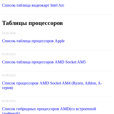
Список-таблица видеокарт Intel Arc
Таблицы процессоров
04.06.2026
Список-таблица процессоров Apple
03.09.2022
Список-таблица процессоров AMD Socket AM5
02.09.2022
Список процессоров AMD Socket AM4 (Ryzen, Athlon, A-
серия)
01.09.2022
Список гибридных процессоров AMD(со встроенной
графикой)