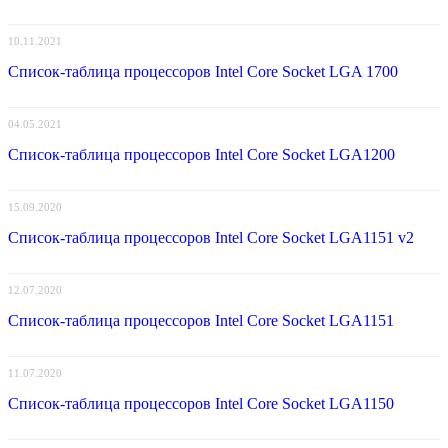
10.11.2021
Список-таблица процессоров Intel Core Socket LGA 1700
04.05.2021
Список-таблица процессоров Intel Core Socket LGA1200
15.09.2020
Список-таблица процессоров Intel Core Socket LGA1151 v2
12.07.2020
Список-таблица процессоров Intel Core Socket LGA1151
11.07.2020
Список-таблица процессоров Intel Core Socket LGA1150