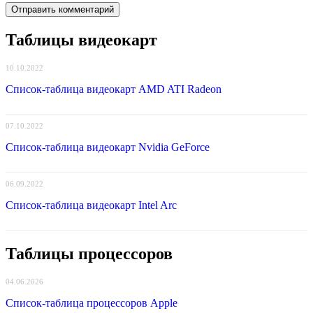
Таблицы видеокарт
10.10.2022
Список-таблица видеокарт AMD ATI Radeon
07.10.2022
Список-таблица видеокарт Nvidia GeForce
06.09.2022
Список-таблица видеокарт Intel Arc
Таблицы процессоров
04.06.2026
Список-таблица процессоров Apple