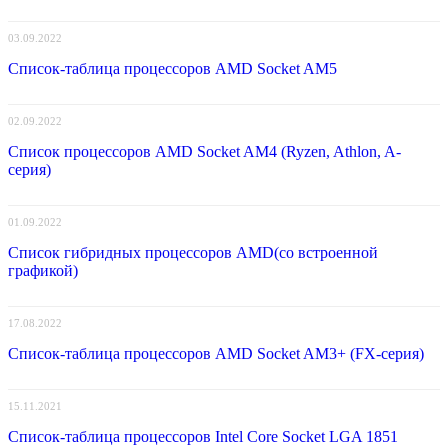
03.09.2022
Список-таблица процессоров AMD Socket AM5
02.09.2022
Список процессоров AMD Socket AM4 (Ryzen, Athlon, A-
серия)
01.09.2022
Список гибридных процессоров AMD(со встроенной
графикой)
17.08.2022
Список-таблица процессоров AMD Socket AM3+ (FX-серия)
15.11.2021
Список-таблица процессоров Intel Core Socket LGA 1851