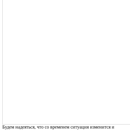
Будем надеяться, что со временем ситуация изменится и