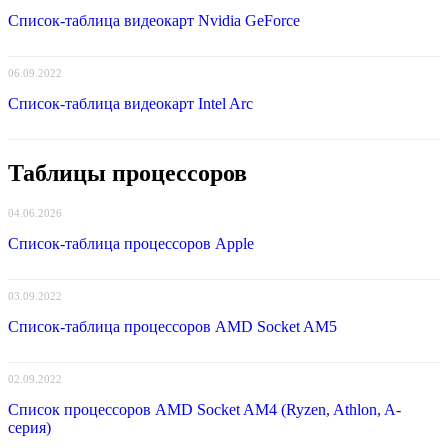
Список-таблица видеокарт Nvidia GeForce
06.09.2022
Список-таблица видеокарт Intel Arc
Таблицы процессоров
04.06.2026
Список-таблица процессоров Apple
03.09.2022
Список-таблица процессоров AMD Socket AM5
02.09.2022
Список процессоров AMD Socket AM4 (Ryzen, Athlon, A-
серия)