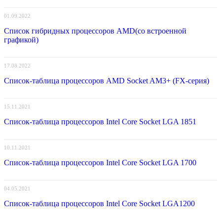
01.09.2022
Список гибридных процессоров AMD(со встроенной
графикой)
17.08.2022
Список-таблица процессоров AMD Socket AM3+ (FX-серия)
15.11.2021
Список-таблица процессоров Intel Core Socket LGA 1851
10.11.2021
Список-таблица процессоров Intel Core Socket LGA 1700
04.05.2021
Список-таблица процессоров Intel Core Socket LGA1200