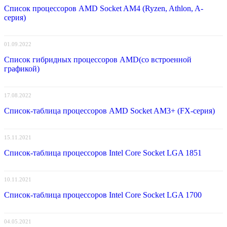
Список процессоров AMD Socket AM4 (Ryzen, Athlon, A-
серия)
01.09.2022
Список гибридных процессоров AMD(со встроенной
графикой)
17.08.2022
Список-таблица процессоров AMD Socket AM3+ (FX-серия)
15.11.2021
Список-таблица процессоров Intel Core Socket LGA 1851
10.11.2021
Список-таблица процессоров Intel Core Socket LGA 1700
04.05.2021