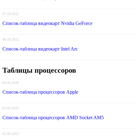
07.10.2022
Список-таблица видеокарт Nvidia GeForce
06.09.2022
Список-таблица видеокарт Intel Arc
Таблицы процессоров
04.06.2026
Список-таблица процессоров Apple
03.09.2022
Список-таблица процессоров AMD Socket AM5
02.09.2022