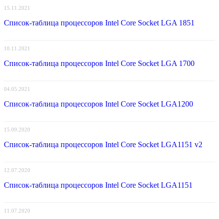
15.11.2021
Список-таблица процессоров Intel Core Socket LGA 1851
10.11.2021
Список-таблица процессоров Intel Core Socket LGA 1700
04.05.2021
Список-таблица процессоров Intel Core Socket LGA1200
15.09.2020
Список-таблица процессоров Intel Core Socket LGA1151 v2
12.07.2020
Список-таблица процессоров Intel Core Socket LGA1151
11.07.2020