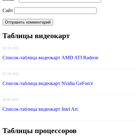
Сайт
Таблицы видеокарт
10.10.2022
Список-таблица видеокарт AMD ATI Radeon
07.10.2022
Список-таблица видеокарт Nvidia GeForce
06.09.2022
Список-таблица видеокарт Intel Arc
Таблицы процессоров