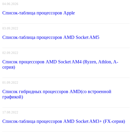
04.06.2026
Список-таблица процессоров Apple
03.09.2022
Список-таблица процессоров AMD Socket AM5
02.09.2022
Список процессоров AMD Socket AM4 (Ryzen, Athlon, A-
серия)
01.09.2022
Список гибридных процессоров AMD(со встроенной
графикой)
17.08.2022
Список-таблица процессоров AMD Socket AM3+ (FX-серия)