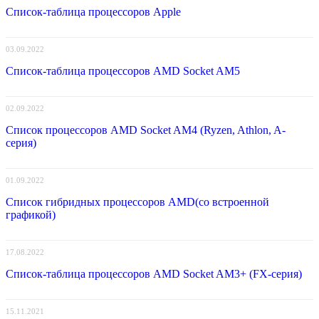
Список-таблица процессоров Apple
03.09.2022
Список-таблица процессоров AMD Socket AM5
02.09.2022
Список процессоров AMD Socket AM4 (Ryzen, Athlon, A-
серия)
01.09.2022
Список гибридных процессоров AMD(со встроенной
графикой)
17.08.2022
Список-таблица процессоров AMD Socket AM3+ (FX-серия)
15.11.2021