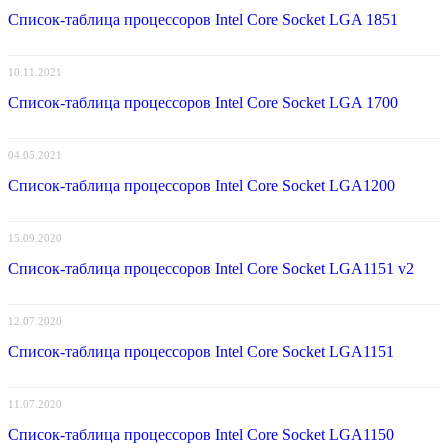
Список-таблица процессоров Intel Core Socket LGA 1851
10.11.2021
Список-таблица процессоров Intel Core Socket LGA 1700
04.05.2021
Список-таблица процессоров Intel Core Socket LGA1200
15.09.2020
Список-таблица процессоров Intel Core Socket LGA1151 v2
12.07.2020
Список-таблица процессоров Intel Core Socket LGA1151
11.07.2020
Список-таблица процессоров Intel Core Socket LGA1150