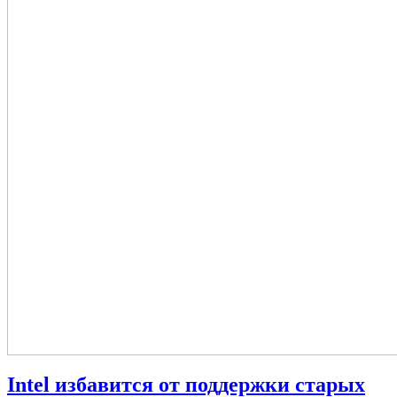
Intel избавится от поддержки старых