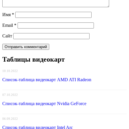
Имя
*
Email
*
Сайт
Таблицы видеокарт
10.10.2022
Список-таблица видеокарт AMD ATI Radeon
07.10.2022
Список-таблица видеокарт Nvidia GeForce
06.09.2022
Список-таблица видеокарт Intel Arc