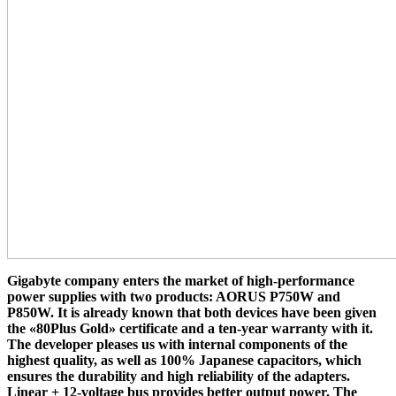
Gigabyte company enters the market of high-performance
power supplies with two products: AORUS P750W and
P850W. It is already known that both devices have been given
the «80Plus Gold» certificate and a ten-year warranty with it.
The developer pleases us with internal components of the
highest quality, as well as 100% Japanese capacitors, which
ensures the durability and high reliability of the adapters.
Linear + 12-voltage bus provides better output power. The