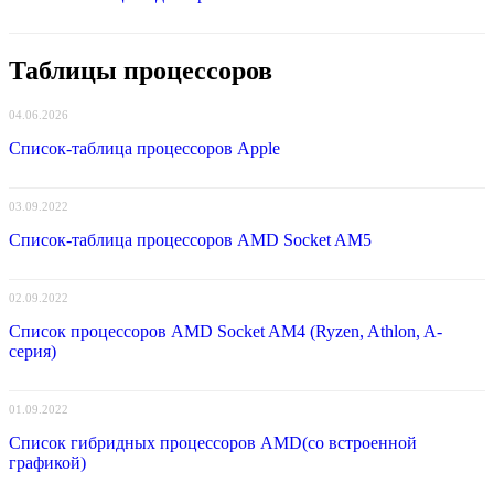
Таблицы процессоров
04.06.2026
Список-таблица процессоров Apple
03.09.2022
Список-таблица процессоров AMD Socket AM5
02.09.2022
Список процессоров AMD Socket AM4 (Ryzen, Athlon, A-
серия)
01.09.2022
Список гибридных процессоров AMD(со встроенной
графикой)