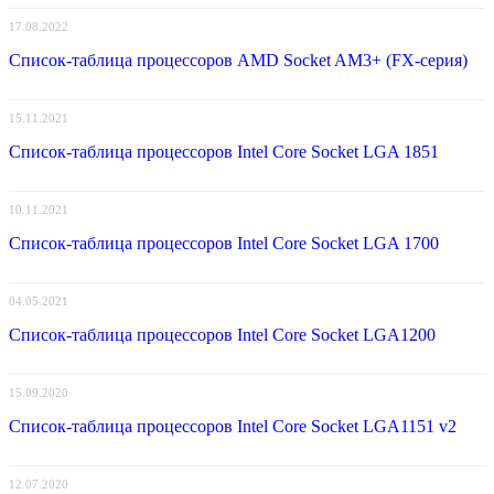
17.08.2022
Список-таблица процессоров AMD Socket AM3+ (FX-серия)
15.11.2021
Список-таблица процессоров Intel Core Socket LGA 1851
10.11.2021
Список-таблица процессоров Intel Core Socket LGA 1700
04.05.2021
Список-таблица процессоров Intel Core Socket LGA1200
15.09.2020
Список-таблица процессоров Intel Core Socket LGA1151 v2
12.07.2020