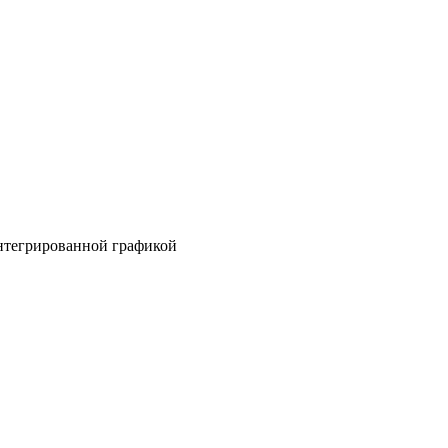
нтегрированной графикой